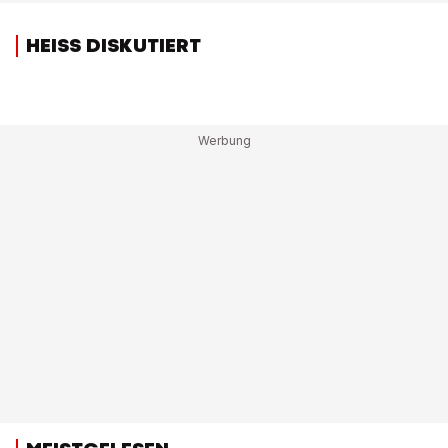
HEISS DISKUTIERT