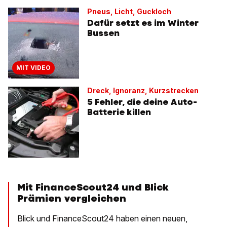
Pneus, Licht, Guckloch
Dafür setzt es im Winter
Bussen
MIT VIDEO
Dreck, Ignoranz, Kurzstrecken
5 Fehler, die deine Auto-
Batterie killen
Mit FinanceScout24 und Blick
Prämien vergleichen
Blick und FinanceScout24 haben einen neuen,