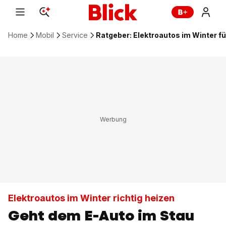
Home
Mobil
Service
Ratgeber: Elektroautos im Winter fü
Elektroautos im Winter richtig heizen
Geht dem E-Auto im Stau