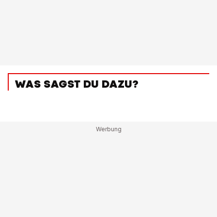
WAS SAGST DU DAZU?