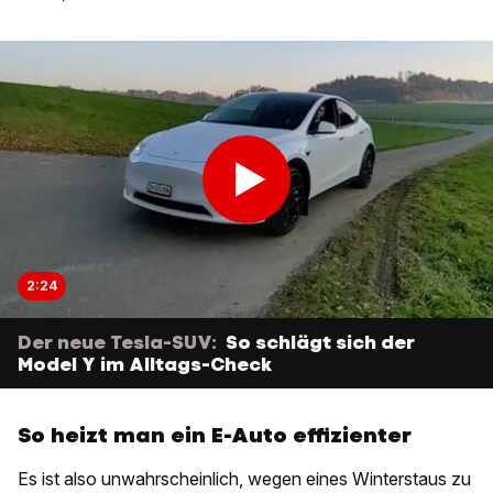
2:24
Der neue Tesla-SUV:
So schlägt sich der
Model Y im Alltags-Check
So heizt man ein E-Auto effizienter
Es ist also unwahrscheinlich, wegen eines Winterstaus zu