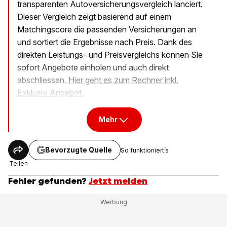
transparenten Autoversicherungsvergleich lanciert.
Dieser Vergleich zeigt basierend auf einem
Matchingscore die passenden Versicherungen an
und sortiert die Ergebnisse nach Preis. Dank des
direkten Leistungs- und Preisvergleichs können Sie
sofort Angebote einholen und auch direkt
abschliessen.
Hier geht es zum Rechner inkl.
Exklusiv-Angebot.
Mehr
Bevorzugte Quelle
So funktioniert’s
Teilen
Fehler gefunden?
Jetzt melden