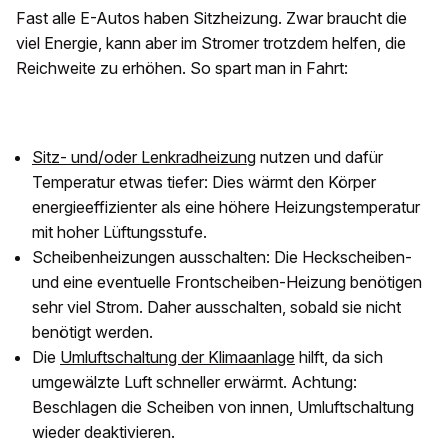
Fast alle E-Autos haben Sitzheizung. Zwar braucht die
viel Energie, kann aber im Stromer trotzdem helfen, die
Reichweite zu erhöhen. So spart man in Fahrt:
Sitz- und/oder Lenkradheizung
nutzen und dafür
Temperatur etwas tiefer: Dies wärmt den Körper
energieeffizienter als eine höhere Heizungstemperatur
mit hoher Lüftungsstufe.
Scheibenheizungen ausschalten: Die Heckscheiben-
und eine eventuelle Frontscheiben-Heizung benötigen
sehr viel Strom. Daher ausschalten, sobald sie nicht
benötigt werden.
Die
Umluftschaltung der Klimaanlage
hilft, da sich
umgewälzte Luft schneller erwärmt. Achtung:
Beschlagen die Scheiben von innen, Umluftschaltung
wieder deaktivieren.