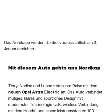
Das Nordkapp werden die drei voraussichtlich am 3.
Januar erreichen.
Mit diesem Auto gehts ans Nordkap
Terry, Nadine und Luana treten ihre Reise mit dem
neuen
Opel Astra Electric
an. Das Auto verbindet
mutiges, klares und sportliches Design mit
modernster Technologie (z.B. wireless Verbindung
mit dem Handy) und einem leistungsstarken 100