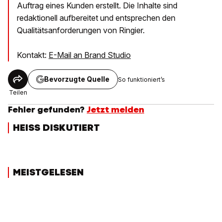
Auftrag eines Kunden erstellt. Die Inhalte sind
redaktionell aufbereitet und entsprechen den
Qualitätsanforderungen von Ringier.
Kontakt:
E-Mail an Brand Studio
Bevorzugte Quelle
So funktioniert’s
Teilen
Fehler gefunden?
Jetzt melden
HEISS DISKUTIERT
MEISTGELESEN