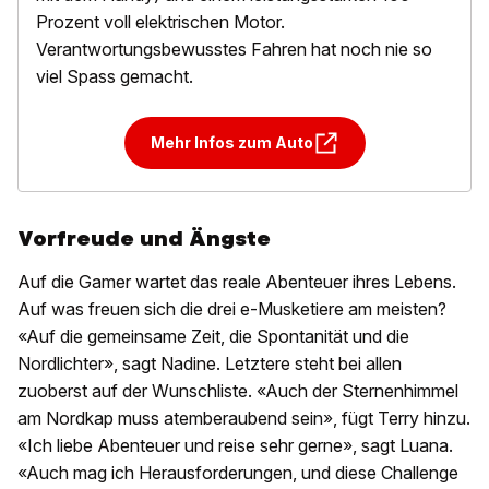
Prozent voll elektrischen Motor.
Verantwortungsbewusstes Fahren hat noch nie so
viel Spass gemacht.
Mehr Infos zum Auto
Vorfreude und Ängste
Auf die Gamer wartet das reale Abenteuer ihres Lebens.
Auf was freuen sich die drei e-Musketiere am meisten?
«Auf die gemeinsame Zeit, die Spontanität und die
Nordlichter», sagt Nadine. Letztere steht bei allen
zuoberst auf der Wunschliste. «Auch der Sternenhimmel
am Nordkap muss atemberaubend sein», fügt Terry hinzu.
«Ich liebe Abenteuer und reise sehr gerne», sagt Luana.
«Auch mag ich Herausforderungen, und diese Challenge