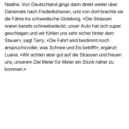
Nadine. Von Deutschland gings dann direkt weiter über
Dänemark nach Frederikshaven, und von dort brachte sie
die Fähre ins schwedische Göteborg. «Die Strassen
waren bereits schneebedeckt, unser Auto hat sich super
geschlagen und wir fühlen uns sehr sicher hinter dem
Steuer», sagt Terry. «Die Fahrt wird bestimmt noch
anspruchsvoller, was Schnee und Eis betrifft», ergänzt
Luana. «Wir achten aber gut auf die Strassen und freuen
uns, unserem Ziel Meter für Meter ein Stück näher zu
kommen.»