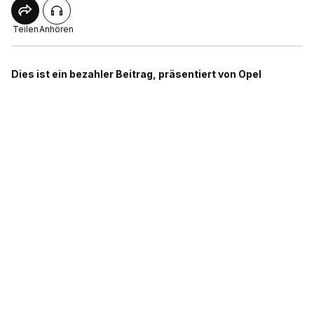
Teilen
Anhören
Dies ist ein bezahler Beitrag, präsentiert von Opel