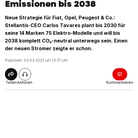
Emissionen bis 2038
Neue Strategie für Fiat, Opel, Peugeot & Co.:
Stellantis-CEO Carlos Tavares plant bis 2030 für
seine 14 Marken 75 Elektro-Modelle und will bis
2038 komplett CO₂-neutral unterwegs sein. Einen
der neuen Stromer zeigte er schon.
Publiziert: 03.03.2022 um 13:31 Uhr
Teilen
Anhören
Kommentieren