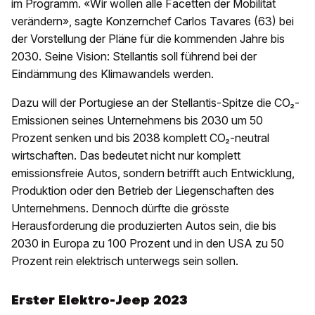
im Programm. «Wir wollen alle Facetten der Mobilität
verändern», sagte Konzernchef Carlos Tavares (63) bei
der Vorstellung der Pläne für die kommenden Jahre bis
2030. Seine Vision: Stellantis soll führend bei der
Eindämmung des Klimawandels werden.
Dazu will der Portugiese an der Stellantis-Spitze die CO₂-
Emissionen seines Unternehmens bis 2030 um 50
Prozent senken und bis 2038 komplett CO₂-neutral
wirtschaften. Das bedeutet nicht nur komplett
emissionsfreie Autos, sondern betrifft auch Entwicklung,
Produktion oder den Betrieb der Liegenschaften des
Unternehmens. Dennoch dürfte die grösste
Herausforderung die produzierten Autos sein, die bis
2030 in Europa zu 100 Prozent und in den USA zu 50
Prozent rein elektrisch unterwegs sein sollen.
Erster Elektro-Jeep 2023