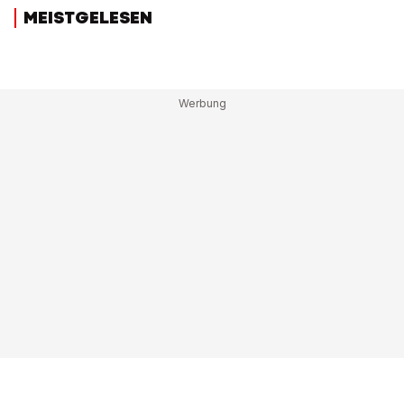
MEISTGELESEN