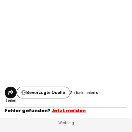
Bevorzugte Quelle
So funktioniert’s
Teilen
Fehler gefunden?
Jetzt melden