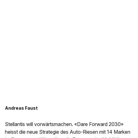
Andreas Faust
Stellantis will vorwärtsmachen. «Dare Forward 2030»
heisst die neue Strategie des Auto-Riesen mit 14 Marken