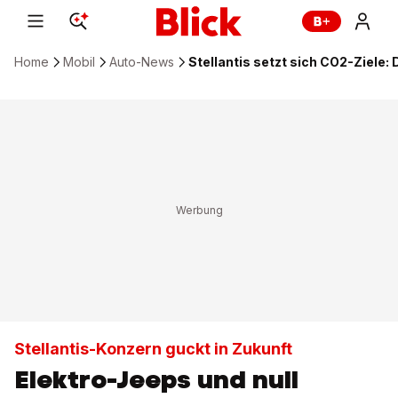
Home
Mobil
Auto-News
Stellantis setzt sich CO2-Ziele: 
Stellantis-Konzern guckt in Zukunft
Elektro-Jeeps und null