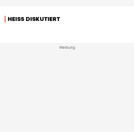
HEISS DISKUTIERT