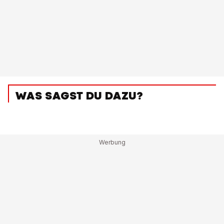
WAS SAGST DU DAZU?