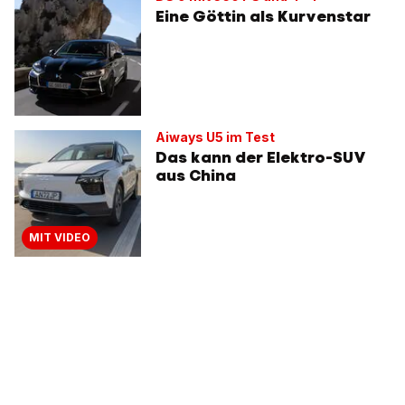
Eine Göttin als Kurvenstar
Aiways U5 im Test
Das kann der Elektro-SUV
aus China
MIT VIDEO