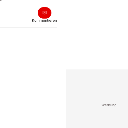
Kommentieren