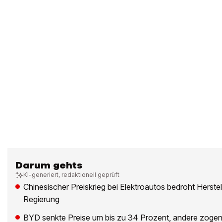
Darum gehts
KI-generiert, redaktionell geprüft
Chinesischer Preiskrieg bei Elektroautos bedroht Herstel
Regierung
BYD senkte Preise um bis zu 34 Prozent, andere zoge