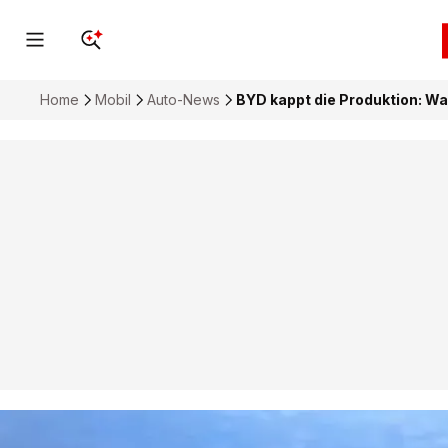
Home
Mobil
Auto-News
BYD kappt die Produktion: Wa