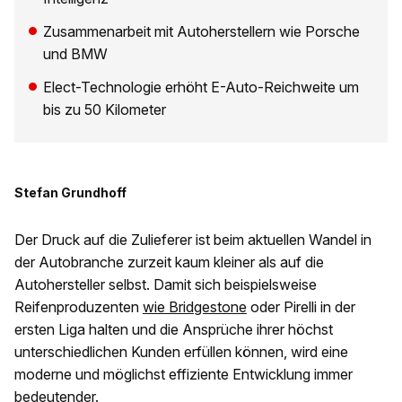
Zusammenarbeit mit Autoherstellern wie Porsche
und BMW
Elect-Technologie erhöht E-Auto-Reichweite um
bis zu 50 Kilometer
Stefan Grundhoff
Der Druck auf die Zulieferer ist beim aktuellen Wandel in
der Autobranche zurzeit kaum kleiner als auf die
Autohersteller selbst. Damit sich beispielsweise
Reifenproduzenten
wie Bridgestone
oder Pirelli in der
ersten Liga halten und die Ansprüche ihrer höchst
unterschiedlichen Kunden erfüllen können, wird eine
moderne und möglichst effiziente Entwicklung immer
bedeutender.