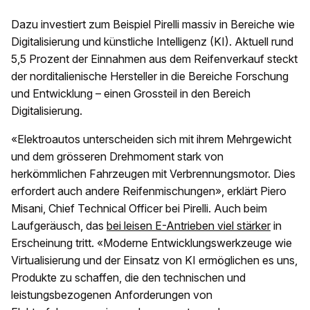
Dazu investiert zum Beispiel Pirelli massiv in Bereiche wie
Digitalisierung und künstliche Intelligenz (KI). Aktuell rund
5,5 Prozent der Einnahmen aus dem Reifenverkauf steckt
der norditalienische Hersteller in die Bereiche Forschung
und Entwicklung – einen Grossteil in den Bereich
Digitalisierung.
«Elektroautos unterscheiden sich mit ihrem Mehrgewicht
und dem grösseren Drehmoment stark von
herkömmlichen Fahrzeugen mit Verbrennungsmotor. Dies
erfordert auch andere Reifenmischungen», erklärt Piero
Misani, Chief Technical Officer bei Pirelli. Auch beim
Laufgeräusch, das
bei leisen E-Antrieben viel stärker
in
Erscheinung tritt. «Moderne Entwicklungswerkzeuge wie
Virtualisierung und der Einsatz von KI ermöglichen es uns,
Produkte zu schaffen, die den technischen und
leistungsbezogenen Anforderungen von