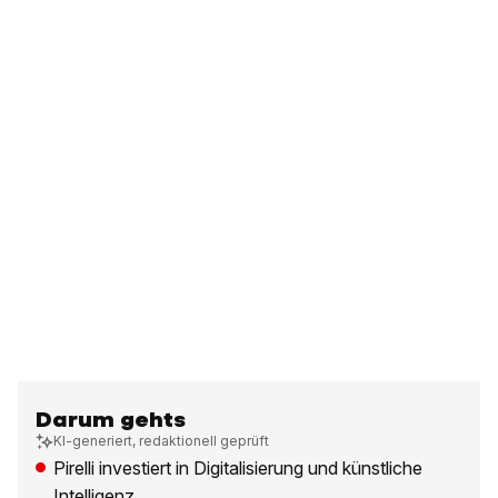
Darum gehts
KI-generiert, redaktionell geprüft
Pirelli investiert in Digitalisierung und künstliche
Intelligenz