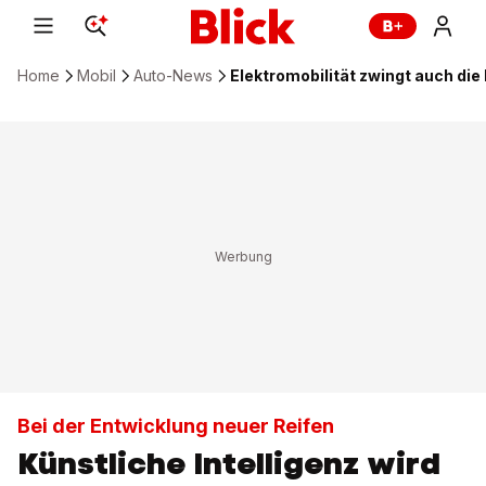
Home
Mobil
Auto-News
Elektromobilität zwingt auch di
Bei der Entwicklung neuer Reifen
Künstliche Intelligenz wird