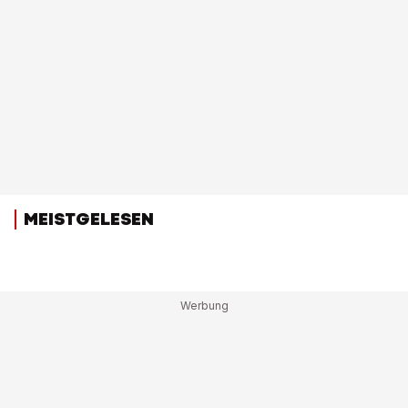
MEISTGELESEN