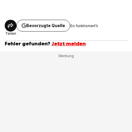
Bevorzugte Quelle
So funktioniert’s
Teilen
Fehler gefunden?
Jetzt melden