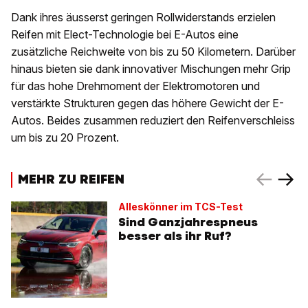
Dank ihres äusserst geringen Rollwiderstands erzielen
Reifen mit Elect-Technologie bei E-Autos eine
zusätzliche Reichweite von bis zu 50 Kilometern. Darüber
hinaus bieten sie dank innovativer Mischungen mehr Grip
für das hohe Drehmoment der Elektromotoren und
verstärkte Strukturen gegen das höhere Gewicht der E-
Autos. Beides zusammen reduziert den Reifenverschleiss
um bis zu 20 Prozent.
MEHR ZU REIFEN
Alleskönner im TCS-Test
Sind Ganzjahrespneus
besser als ihr Ruf?