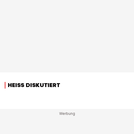
HEISS DISKUTIERT