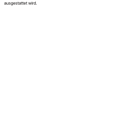
ausgestattet wird.