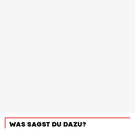
WAS SAGST DU DAZU?