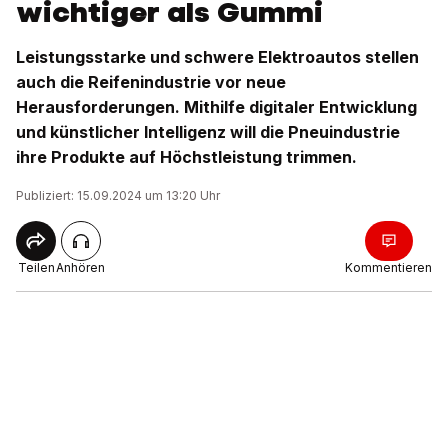
wichtiger als Gummi
Leistungsstarke und schwere Elektroautos stellen
auch die Reifenindustrie vor neue
Herausforderungen. Mithilfe digitaler Entwicklung
und künstlicher Intelligenz will die Pneuindustrie
ihre Produkte auf Höchstleistung trimmen.
Publiziert: 15.09.2024 um 13:20 Uhr
Teilen
Anhören
Kommentieren