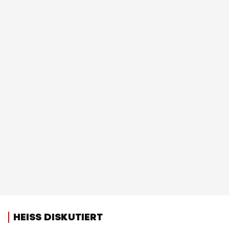
HEISS DISKUTIERT