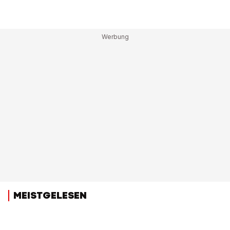
MEISTGELESEN