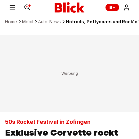
Home
Mobil
Auto-News
Hotrods, Pettycoats und Rock'n'
50s Rocket Festival in Zofingen
Exklusive Corvette rockt