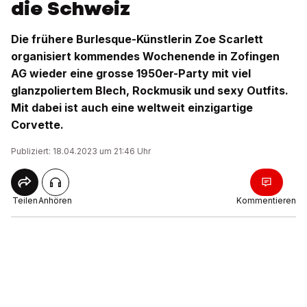
die Schweiz
Die frühere Burlesque-Künstlerin Zoe Scarlett
organisiert kommendes Wochenende in Zofingen
AG wieder eine grosse 1950er-Party mit viel
glanzpoliertem Blech, Rockmusik und sexy Outfits.
Mit dabei ist auch eine weltweit einzigartige
Corvette.
Publiziert: 18.04.2023 um 21:46 Uhr
Teilen
Anhören
Kommentieren