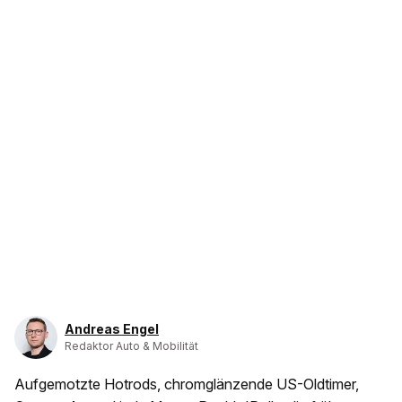
Andreas Engel
Redaktor Auto & Mobilität
Aufgemotzte Hotrods, chromglänzende US-Oldtimer,