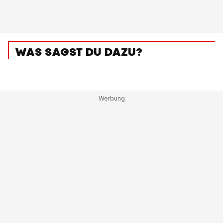
WAS SAGST DU DAZU?