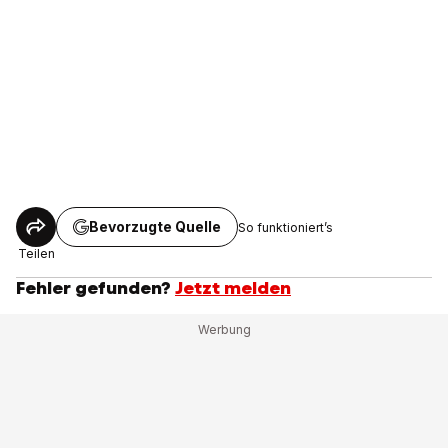
Bevorzugte Quelle
So funktioniert’s
Teilen
Fehler gefunden?
Jetzt melden