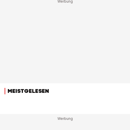
MEISTGELESEN