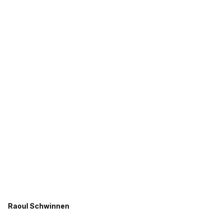
Raoul Schwinnen