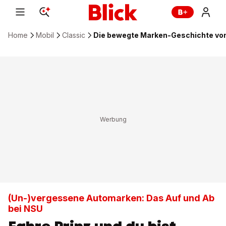
Home
Mobil
Classic
Die bewegte Marken-Geschichte vo
(Un-)vergessene Automarken: Das Auf und Ab
bei NSU