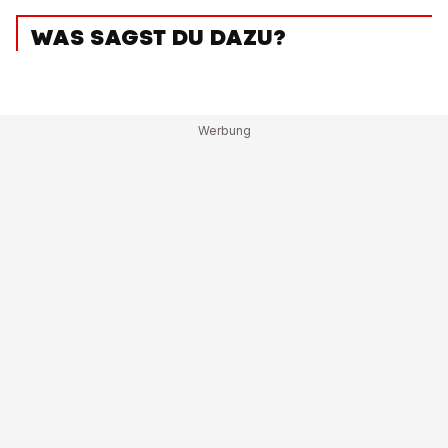
WAS SAGST DU DAZU?