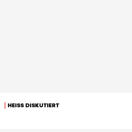
HEISS DISKUTIERT