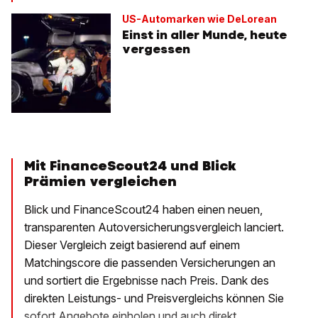
US-Automarken wie DeLorean
Einst in aller Munde, heute
vergessen
Mit FinanceScout24 und Blick
Prämien vergleichen
Blick und FinanceScout24 haben einen neuen,
transparenten Autoversicherungsvergleich lanciert.
Dieser Vergleich zeigt basierend auf einem
Matchingscore die passenden Versicherungen an
und sortiert die Ergebnisse nach Preis. Dank des
direkten Leistungs- und Preisvergleichs können Sie
sofort Angebote einholen und auch direkt