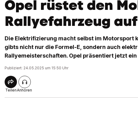
Opel rüstet den M
Rallyefahrzeug auf
Die Elektrifizierung macht selbst im Motorsport k
gibts nicht nur die Formel-E, sondern auch elekt
Rallyemeisterschaften. Opel präsentiert jetzt ein
Publiziert: 24.05.2025 um 15:50 Uhr
Teilen
Anhören