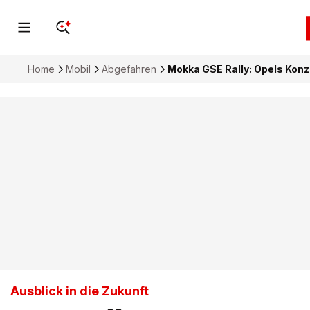
Home
Mobil
Abgefahren
Mokka GSE Rally: Opels Konze
Ausblick in die Zukunft