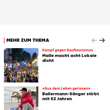
MEHR ZUM THEMA
Kampf gegen Sauftourismus
Malle macht acht Lokale
dicht
«Aus dem Leben gerissen»
Ballermann-Sänger stirbt
mit 52 Jahren