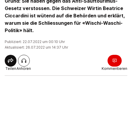
Grund: Sie haben gegen das Anti-Sauftourimus-
Gesetz verstossen. Die Schweizer Wirtin Beatrice
Ciccardini ist wütend auf die Behörden und erklärt,
warum sie die Schliessungen für «Wischi-Waschi-
Politik» hält.
Publiziert: 22.07.2022 um 00:10 Uhr
Aktualisiert: 26.07.2022 um 14:37 Uhr
Teilen
Anhören
Kommentieren