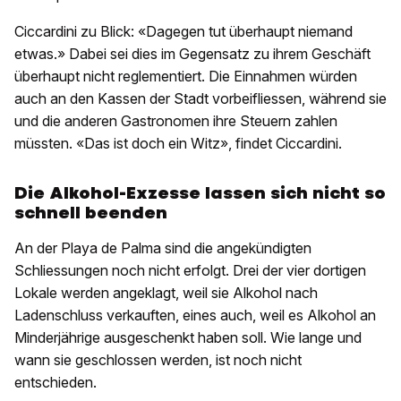
Ciccardini zu Blick: «Dagegen tut überhaupt niemand
etwas.» Dabei sei dies im Gegensatz zu ihrem Geschäft
überhaupt nicht reglementiert. Die Einnahmen würden
auch an den Kassen der Stadt vorbeifliessen, während sie
und die anderen Gastronomen ihre Steuern zahlen
müssten. «Das ist doch ein Witz», findet Ciccardini.
Die Alkohol-Exzesse lassen sich nicht so
schnell beenden
An der Playa de Palma sind die angekündigten
Schliessungen noch nicht erfolgt. Drei der vier dortigen
Lokale werden angeklagt, weil sie Alkohol nach
Ladenschluss verkauften, eines auch, weil es Alkohol an
Minderjährige ausgeschenkt haben soll. Wie lange und
wann sie geschlossen werden, ist noch nicht
entschieden.