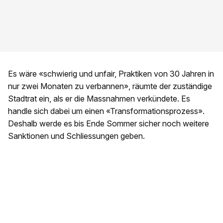
Es wäre «schwierig und unfair, Praktiken von 30 Jahren in
nur zwei Monaten zu verbannen», räumte der zuständige
Stadtrat ein, als er die Massnahmen verkündete. Es
handle sich dabei um einen «Transformationsprozess».
Deshalb werde es bis Ende Sommer sicher noch weitere
Sanktionen und Schliessungen geben.