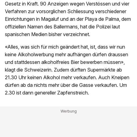
Gesetz in Kraft. 90 Anzeigen wegen Verstössen und vier
Verfahren zur vorsorglichen Schliessung verschiedener
Einrichtungen in Magaluf und an der Playa de Palma, dem
offiziellen Namen des Ballermans, hat die Polizei laut
spanischen Medien bisher verzeichnet.
«Alles, was sich für mich geändert hat, ist, dass wir nun
keine Alkoholwerbung mehr aufhängen dürfen draussen
und stattdessen alkoholfreies Bier bewerben müssen»,
klagt die Schweizerin. Zudem dürften Supermärkte ab
21.30 Uhr keinen Alkohol mehr verkaufen. Auch Kneipen
dürfen ab da nichts mehr über die Gasse verkaufen. Um
2.30 ist dann genereller Zapfenstreich.