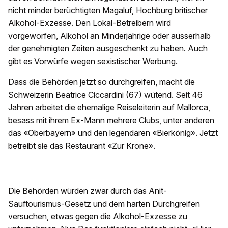
nicht minder berüchtigten Magaluf, Hochburg britischer
Alkohol-Exzesse. Den Lokal-Betreibern wird
vorgeworfen, Alkohol an Minderjährige oder ausserhalb
der genehmigten Zeiten ausgeschenkt zu haben. Auch
gibt es Vorwürfe wegen sexistischer Werbung.
Dass die Behörden jetzt so durchgreifen, macht die
Schweizerin Beatrice Ciccardini (67) wütend. Seit 46
Jahren arbeitet die ehemalige Reiseleiterin auf Mallorca,
besass mit ihrem Ex-Mann mehrere Clubs, unter anderen
das «Oberbayern» und den legendären «Bierkönig». Jetzt
betreibt sie das Restaurant «Zur Krone».
Die Behörden würden zwar durch das Anit-
Sauftourismus-Gesetz und dem harten Durchgreifen
versuchen, etwas gegen die Alkohol-Exzesse zu