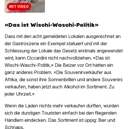
MIT VIDEO
«Das ist Wischi-Waschi-Politik»
Dass mit den acht gemeldeten Lokalen ausgerechnet an
der Gastroszene ein Exempel statuiert und mit der
Schliessung der Lokale das Gesetz erstmals angewendet
wird, kann Ciccardini nicht nachvollziehen. «Das ist
Wischi-Waschi-Politik.» Die Beizer vor Ort hätten ein
ganz anderes Problem. «Die Souvenirverkäufer aus
Afrika, die sonst ihre Sonnenbrillen und andere Souvenirs
verkaufen, haben jetzt auch Alkohol im Sortiment. Zu
jeder Uhrzeit.»
Wenn die Läden nichts mehr verkaufen dürften, würden
sich die durstigen Touristen einfach bei den fliegenden
Händlern eindecken. Das Sortiment ist üppig: Bier und
Schnaps.