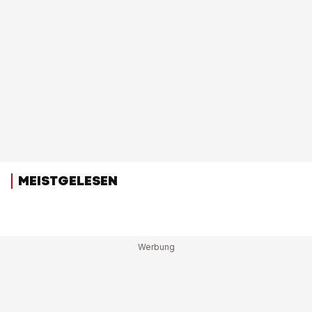
MEISTGELESEN