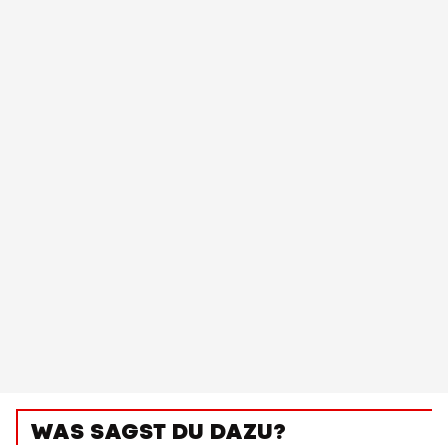
WAS SAGST DU DAZU?