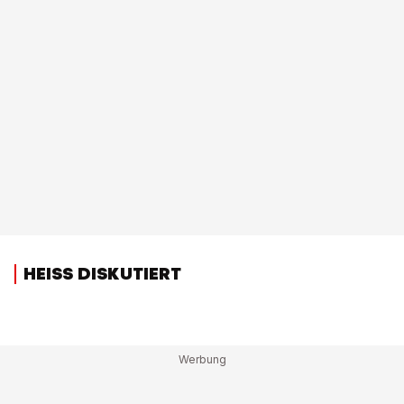
HEISS DISKUTIERT