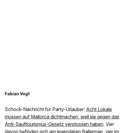
Fabian Vogt
Schock-Nachricht für Party-Urlauber:
Acht Lokale
müssen auf Mallorca dichtmachen, weil sie gegen das
Anti-Sauftourismus-Gesetz verstossen haben
. Vier
davon befinden sich am legendären Ballerman, vier im