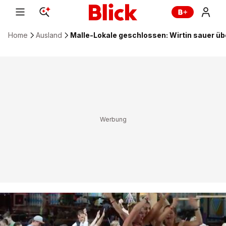
Home
Ausland
Malle-Lokale geschlossen: Wirtin sauer ü