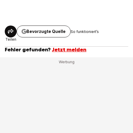
Bevorzugte Quelle
So funktioniert’s
Teilen
Fehler gefunden?
Jetzt melden