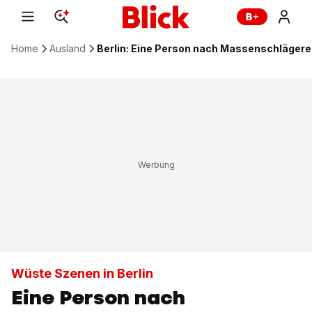
Home
Ausland
Berlin: Eine Person nach Massenschlägere
Wüste Szenen in Berlin
Eine Person nach