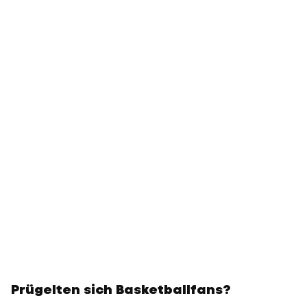
Prügelten sich Basketballfans?