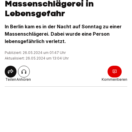
Massenschlägerei in
Lebensgefahr
In Berlin kam es in der Nacht auf Sonntag zu einer
Massenschlägerei. Dabei wurde eine Person
lebensgefährlich verletzt.
Publiziert: 26.05.2024 um 01:47 Uhr
Aktualisiert: 26.05.2024 um 13:04 Uhr
Teilen
Anhören
Kommentieren