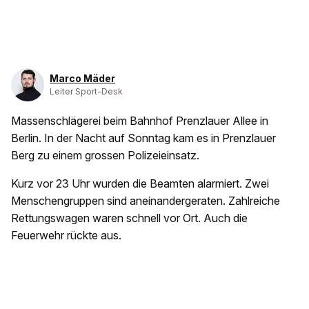
Marco Mäder
Leiter Sport-Desk
Massenschlägerei beim Bahnhof Prenzlauer Allee in
Berlin. In der Nacht auf Sonntag kam es in Prenzlauer
Berg zu einem grossen Polizeieinsatz.
Kurz vor 23 Uhr wurden die Beamten alarmiert. Zwei
Menschengruppen sind aneinandergeraten. Zahlreiche
Rettungswagen waren schnell vor Ort. Auch die
Feuerwehr rückte aus.