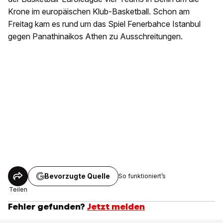
Krone im europäischen Klub-Basketball. Schon am
Freitag kam es rund um das Spiel Fenerbahce Istanbul
gegen Panathinaikos Athen zu Ausschreitungen.
Bevorzugte Quelle
So funktioniert’s
Teilen
Fehler gefunden?
Jetzt melden