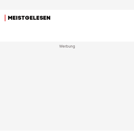
MEISTGELESEN