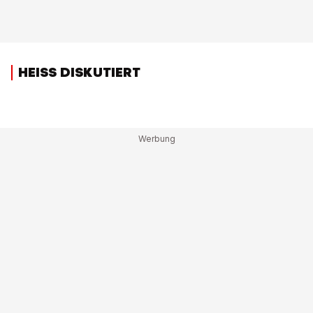
HEISS DISKUTIERT