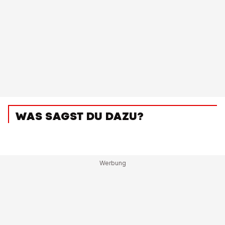
WAS SAGST DU DAZU?