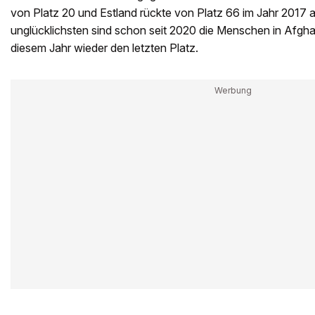
von Platz 20 und Estland rückte von Platz 66 im Jahr 2017 a
unglücklichsten sind schon seit 2020 die Menschen in Afghan
diesem Jahr wieder den letzten Platz.