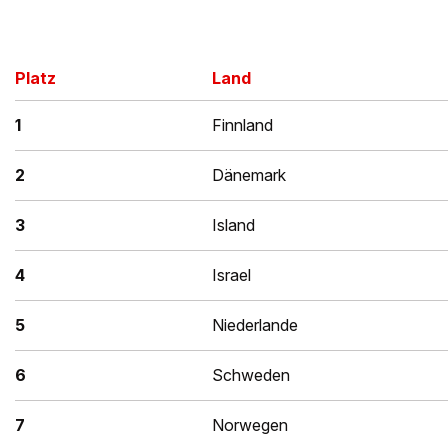
Platz
Land
1
Finnland
2
Dänemark
3
Island
4
Israel
5
Niederlande
6
Schweden
7
Norwegen