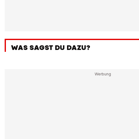
WAS SAGST DU DAZU?