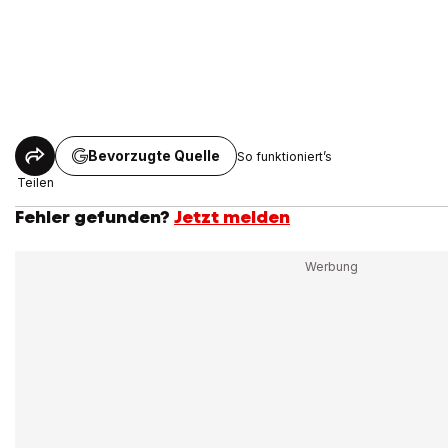
Bevorzugte Quelle
So funktioniert’s
Teilen
Fehler gefunden?
Jetzt melden