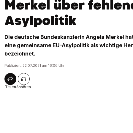
Merkel über fehlen
Asylpolitik
Die deutsche Bundeskanzlerin Angela Merkel hat
eine gemeinsame EU-Asylpolitik als wichtige H
bezeichnet.
Publiziert: 22.07.2021 um 16:06 Uhr
Teilen
Anhören