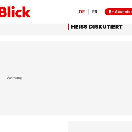
DE
FR
Abonnie
HEISS DISKUTIERT