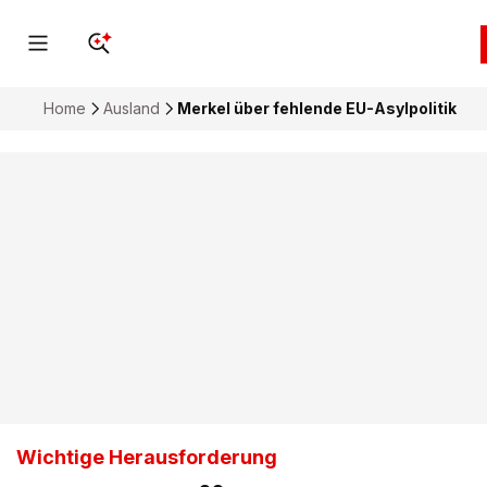
Home
Ausland
Merkel über fehlende EU-Asylpolitik
Wichtige Herausforderung