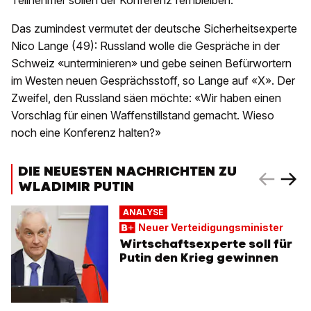
Das zumindest vermutet der deutsche Sicherheitsexperte
Nico Lange (49): Russland wolle die Gespräche in der
Schweiz «unterminieren» und gebe seinen Befürwortern
im Westen neuen Gesprächsstoff, so Lange auf «X». Der
Zweifel, den Russland säen möchte: «Wir haben einen
Vorschlag für einen Waffenstillstand gemacht. Wieso
noch eine Konferenz halten?»
DIE NEUESTEN NACHRICHTEN ZU
WLADIMIR PUTIN
ANALYSE
Neuer Verteidigungsminister
Wirtschaftsexperte soll für
Putin den Krieg gewinnen