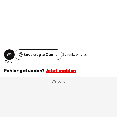
Bevorzugte Quelle
So funktioniert’s
Teilen
Fehler gefunden?
Jetzt melden