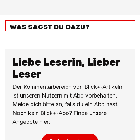
WAS SAGST DU DAZU?
Liebe Leserin, Lieber
Leser
Der Kommentarbereich von Blick+-Artikeln
ist unseren Nutzern mit Abo vorbehalten.
Melde dich bitte an, falls du ein Abo hast.
Noch kein Blick+-Abo? Finde unsere
Angebote hier: