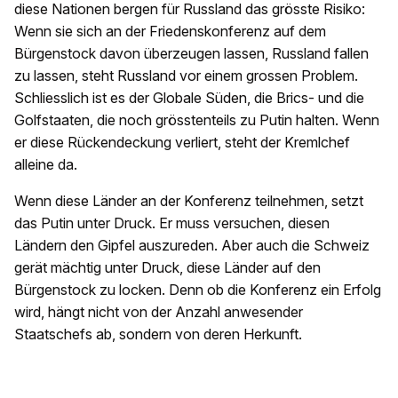
diese Nationen bergen für Russland das grösste Risiko:
Wenn sie sich an der Friedenskonferenz auf dem
Bürgenstock davon überzeugen lassen, Russland fallen
zu lassen, steht Russland vor einem grossen Problem.
Schliesslich ist es der Globale Süden, die Brics- und die
Golfstaaten, die noch grösstenteils zu Putin halten. Wenn
er diese Rückendeckung verliert, steht der Kremlchef
alleine da.
Wenn diese Länder an der Konferenz teilnehmen, setzt
das Putin unter Druck. Er muss versuchen, diesen
Ländern den Gipfel auszureden. Aber auch die Schweiz
gerät mächtig unter Druck, diese Länder auf den
Bürgenstock zu locken. Denn ob die Konferenz ein Erfolg
wird, hängt nicht von der Anzahl anwesender
Staatschefs ab, sondern von deren Herkunft.