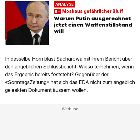
ANALYSE
Moskaus gefährlicher Bluff
Warum Putin ausgerechnet
jetzt einen Waffenstillstand
will
In dasselbe Horn bläst Sacharowa mit ihrem Bericht über
den angeblichen Schlussbericht: Wieso teilnehmen, wenn
das Ergebnis bereits feststeht? Gegenüber der
«SonntagsZeitung» hat sich das EDA nicht zum angeblich
geleakten Dokument äussern wollen.