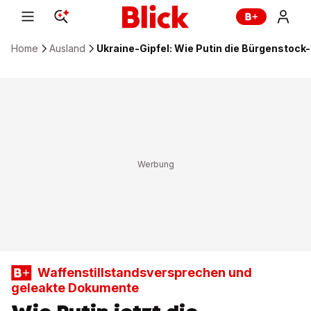
Home
Ausland
Ukraine-Gipfel: Wie Putin die Bürgenstock
Waffenstillstandsversprechen und
geleakte Dokumente