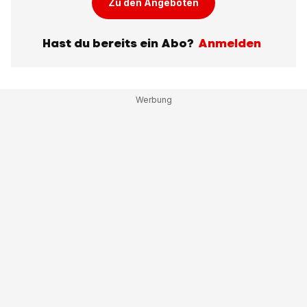
Zu den Angeboten
Hast du bereits ein Abo?
Anmelden