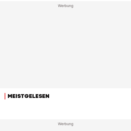
MEISTGELESEN