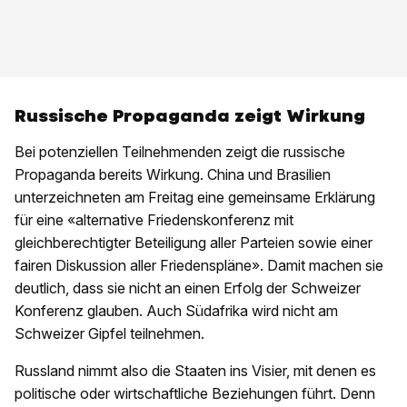
Russische Propaganda zeigt Wirkung
Bei potenziellen Teilnehmenden zeigt die russische
Propaganda bereits Wirkung. China und Brasilien
unterzeichneten am Freitag eine gemeinsame Erklärung
für eine «alternative Friedenskonferenz mit
gleichberechtigter Beteiligung aller Parteien sowie einer
fairen Diskussion aller Friedenspläne». Damit machen sie
deutlich, dass sie nicht an einen Erfolg der Schweizer
Konferenz glauben. Auch Südafrika wird nicht am
Schweizer Gipfel teilnehmen.
Russland nimmt also die Staaten ins Visier, mit denen es
politische oder wirtschaftliche Beziehungen führt. Denn