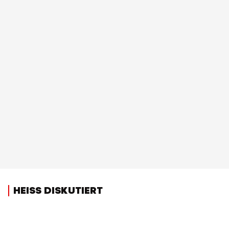
HEISS DISKUTIERT