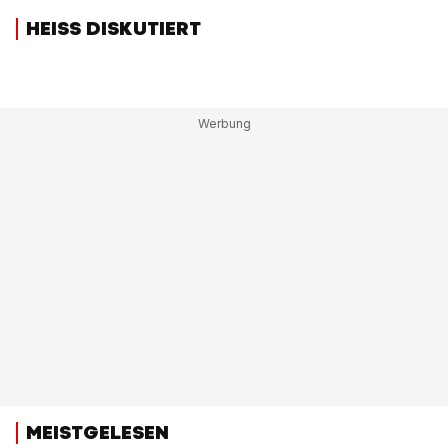
HEISS DISKUTIERT
MEISTGELESEN