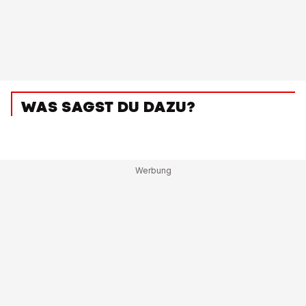
WAS SAGST DU DAZU?