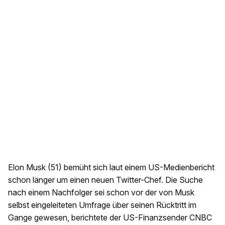
Elon Musk (51) bemüht sich laut einem US-Medienbericht
schon länger um einen neuen Twitter-Chef. Die Suche
nach einem Nachfolger sei schon vor der von Musk
selbst eingeleiteten Umfrage über seinen Rücktritt im
Gange gewesen, berichtete der US-Finanzsender CNBC