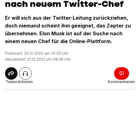
nach neuem Twitter-Chef
Er will sich aus der Twitter-Leitung zurückziehen,
doch niemand scheint ihm geeignet, das Zepter zu
übernehmen. Elon Musk ist auf der Suche nach
einem neuen Chef für die Online-Plattform.
Publiziert: 20.12.2022 um 20:20 Uhr
Aktualisiert: 21.12.2022 um 08:26 Uhr
Teilen
Anhören
Kommentieren