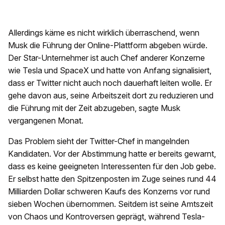
Allerdings käme es nicht wirklich überraschend, wenn
Musk die Führung der Online-Plattform abgeben würde.
Der Star-Unternehmer ist auch Chef anderer Konzerne
wie Tesla und SpaceX und hatte von Anfang signalisiert,
dass er Twitter nicht auch noch dauerhaft leiten wolle. Er
gehe davon aus, seine Arbeitszeit dort zu reduzieren und
die Führung mit der Zeit abzugeben, sagte Musk
vergangenen Monat.
Das Problem sieht der Twitter-Chef in mangelnden
Kandidaten. Vor der Abstimmung hatte er bereits gewarnt,
dass es keine geeigneten Interessenten für den Job gebe.
Er selbst hatte den Spitzenposten im Zuge seines rund 44
Milliarden Dollar schweren Kaufs des Konzerns vor rund
sieben Wochen übernommen. Seitdem ist seine Amtszeit
von Chaos und Kontroversen geprägt, während Tesla-