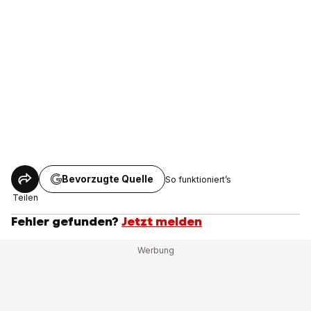
Bevorzugte Quelle
So funktioniert’s
Teilen
Fehler gefunden?
Jetzt melden