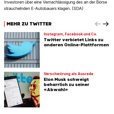
Investoren über eine Vernachlässigung des an der Börse
strauchelnden E-Autobauers klagen. (SDA)
MEHR ZU TWITTER
Instagram, Facebook und Co.
Twitter verbietet Links zu
anderen Online-Plattformen
Verschwörung als Ausrede
Elon Musk schweigt
beharrlich zu seiner
«Abwahl»