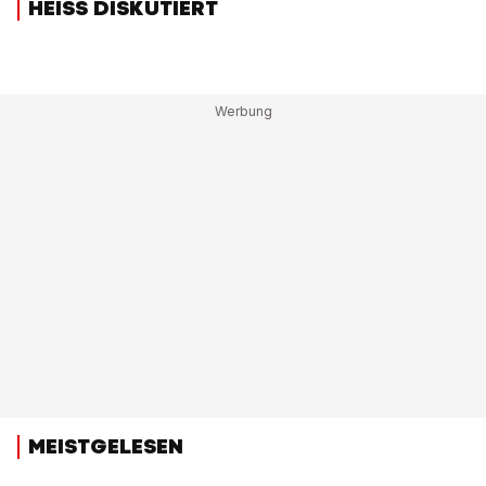
HEISS DISKUTIERT
MEISTGELESEN