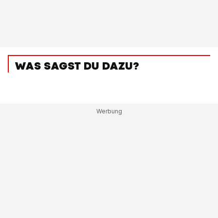
WAS SAGST DU DAZU?