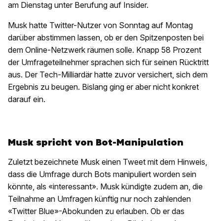
am Dienstag unter Berufung auf Insider.
Musk hatte Twitter-Nutzer von Sonntag auf Montag
darüber abstimmen lassen, ob er den Spitzenposten bei
dem Online-Netzwerk räumen solle. Knapp 58 Prozent
der Umfrageteilnehmer sprachen sich für seinen Rücktritt
aus. Der Tech-Milliardär hatte zuvor versichert, sich dem
Ergebnis zu beugen. Bislang ging er aber nicht konkret
darauf ein.
Musk spricht von Bot-Manipulation
Zuletzt bezeichnete Musk einen Tweet mit dem Hinweis,
dass die Umfrage durch Bots manipuliert worden sein
könnte, als «interessant». Musk kündigte zudem an, die
Teilnahme an Umfragen künftig nur noch zahlenden
«Twitter Blue»-Abokunden zu erlauben. Ob er das