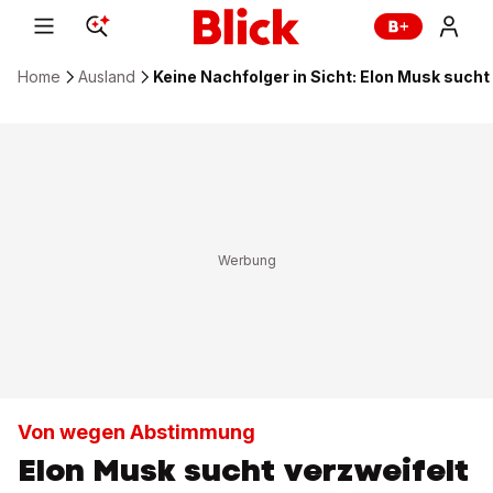
Home
Ausland
Keine Nachfolger in Sicht: Elon Musk such
Von wegen Abstimmung
Elon Musk sucht verzweifelt