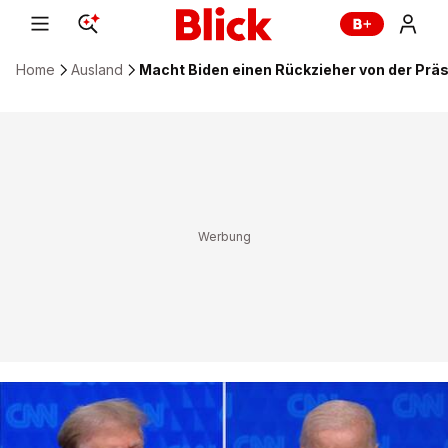
Home
Ausland
Macht Biden einen Rückzieher von der Prä