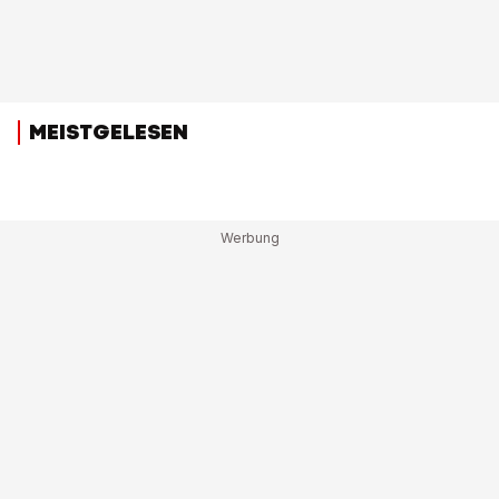
MEISTGELESEN