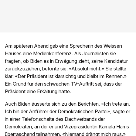
Am späteren Abend gab eine Sprecherin des Weissen
Hauses eine Medienkonferenz. Als Journalisten sie
fragten, ob Biden es in Erwägung zieht, seine Kandidatur
zurückzuziehen, betonte sie: «Absolut nicht.» Sie stellte
klar: «Der Präsident ist klarsichtig und bleibt im Rennen.»
Ein Grund für den schwachen TV-Auftritt sei, dass der
Präsident eine Erkältung hatte.
Auch Biden äusserte sich zu den Berichten. «Ich trete an.
Ich bin der Anführer der Demokratischen Partei», sagte er
in einer Telefonschalte des Dachverbands der
Demokraten, an der er und Vizepräsidentin Kamala Harris
überraschend teilnahmen. «Niemand drängt mich raus.»