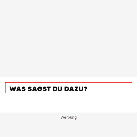
WAS SAGST DU DAZU?