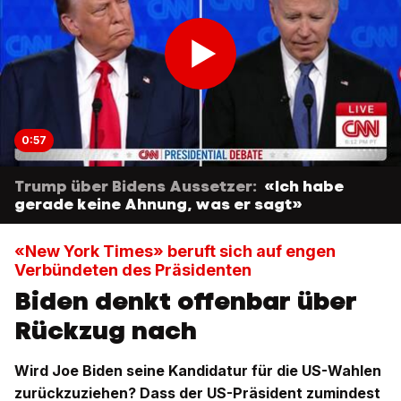
0:57
Trump über Bidens Aussetzer:
«Ich habe
gerade keine Ahnung, was er sagt»
«New York Times» beruft sich auf engen
Verbündeten des Präsidenten
Biden denkt offenbar über
Rückzug nach
Wird Joe Biden seine Kandidatur für die US-Wahlen
zurückzuziehen? Dass der US-Präsident zumindest