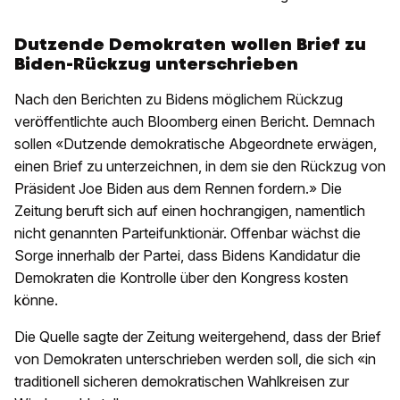
Dutzende Demokraten wollen Brief zu
Biden-Rückzug unterschrieben
Nach den Berichten zu Bidens möglichem Rückzug
veröffentlichte auch Bloomberg einen Bericht. Demnach
sollen «Dutzende demokratische Abgeordnete erwägen,
einen Brief zu unterzeichnen, in dem sie den Rückzug von
Präsident Joe Biden aus dem Rennen fordern.» Die
Zeitung beruft sich auf einen hochrangigen, namentlich
nicht genannten Parteifunktionär. Offenbar wächst die
Sorge innerhalb der Partei, dass Bidens Kandidatur die
Demokraten die Kontrolle über den Kongress kosten
könne.
Die Quelle sagte der Zeitung weitergehend, dass der Brief
von Demokraten unterschrieben werden soll, die sich «in
traditionell sicheren demokratischen Wahlkreisen zur