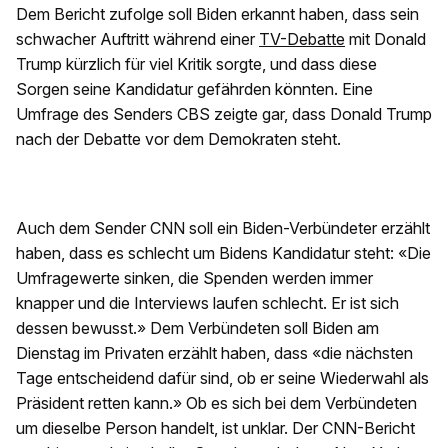
Dem Bericht zufolge soll Biden erkannt haben, dass sein
schwacher Auftritt während einer
TV-Debatte
mit Donald
Trump kürzlich für viel Kritik sorgte, und dass diese
Sorgen seine Kandidatur gefährden könnten. Eine
Umfrage des Senders CBS zeigte gar, dass Donald Trump
nach der Debatte vor dem Demokraten steht.
Auch dem Sender CNN soll ein Biden-Verbündeter erzählt
haben, dass es schlecht um Bidens Kandidatur steht: «Die
Umfragewerte sinken, die Spenden werden immer
knapper und die Interviews laufen schlecht. Er ist sich
dessen bewusst.» Dem Verbündeten soll Biden am
Dienstag im Privaten erzählt haben, dass «die nächsten
Tage entscheidend dafür sind, ob er seine Wiederwahl als
Präsident retten kann.» Ob es sich bei dem Verbündeten
um dieselbe Person handelt, ist unklar. Der CNN-Bericht