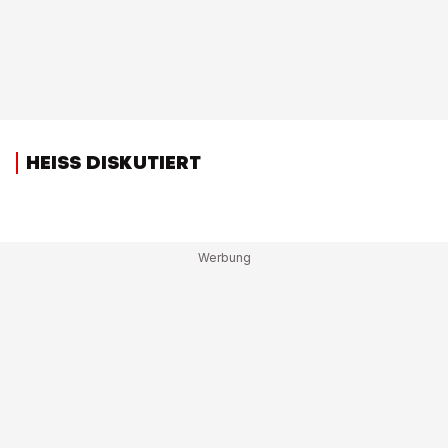
HEISS DISKUTIERT