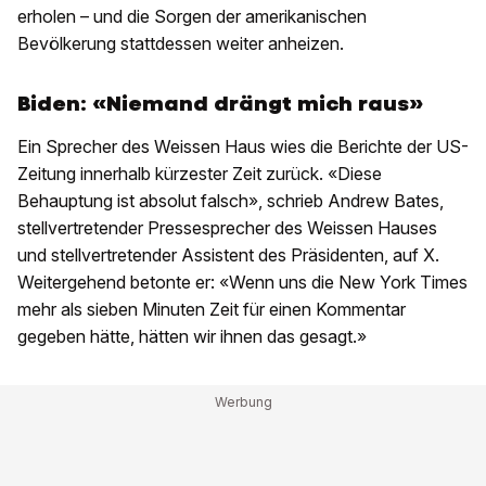
erholen – und die Sorgen der amerikanischen
Bevölkerung stattdessen weiter anheizen.
Biden: «Niemand drängt mich raus»
Ein Sprecher des Weissen Haus wies die Berichte der US-
Zeitung innerhalb kürzester Zeit zurück. «Diese
Behauptung ist absolut falsch», schrieb Andrew Bates,
stellvertretender Pressesprecher des Weissen Hauses
und stellvertretender Assistent des Präsidenten, auf X.
Weitergehend betonte er: «Wenn uns die New York Times
mehr als sieben Minuten Zeit für einen Kommentar
gegeben hätte, hätten wir ihnen das gesagt.»