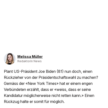
Melissa Müller
Redaktorin News
Plant US-Präsident Joe Biden (81) nun doch, einen
Rückzieher von der Präsidentschaftswahl zu machen?
Gemäss der «New York Times» hat er einem engen
Verbündeten erzählt, dass er «weiss, dass er seine
Kandidatur möglicherweise nicht retten kann.» Einen
Rückzug halte er somit für möglich.