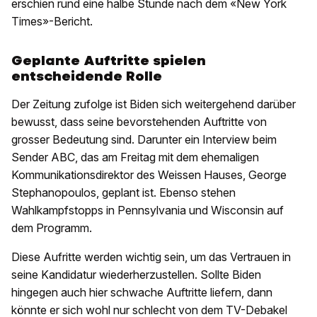
erschien rund eine halbe Stunde nach dem «New York
Times»-Bericht.
Geplante Auftritte spielen
entscheidende Rolle
Der Zeitung zufolge ist Biden sich weitergehend darüber
bewusst, dass seine bevorstehenden Auftritte von
grosser Bedeutung sind. Darunter ein Interview beim
Sender ABC, das am Freitag mit dem ehemaligen
Kommunikationsdirektor des Weissen Hauses, George
Stephanopoulos, geplant ist. Ebenso stehen
Wahlkampfstopps in Pennsylvania und Wisconsin auf
dem Programm.
Diese Aufritte werden wichtig sein, um das Vertrauen in
seine Kandidatur wiederherzustellen. Sollte Biden
hingegen auch hier schwache Auftritte liefern, dann
könnte er sich wohl nur schlecht von dem TV-Debakel