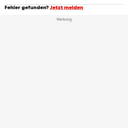
Fehler gefunden?
Jetzt melden