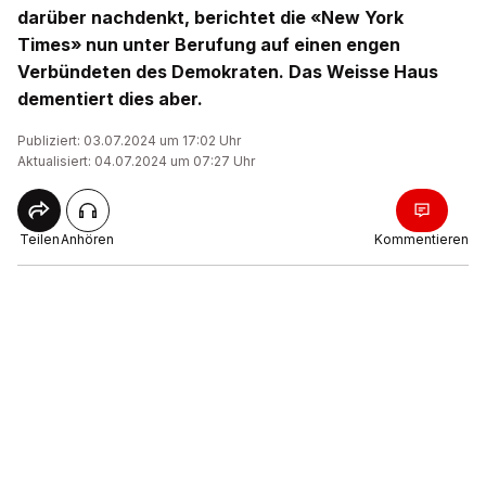
darüber nachdenkt, berichtet die «New York
Times» nun unter Berufung auf einen engen
Verbündeten des Demokraten. Das Weisse Haus
dementiert dies aber.
Publiziert: 03.07.2024 um 17:02 Uhr
Aktualisiert: 04.07.2024 um 07:27 Uhr
Teilen
Anhören
Kommentieren