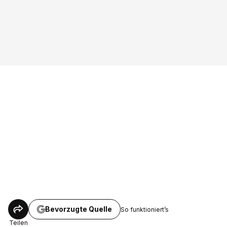
Bevorzugte Quelle
So funktioniert’s
Teilen