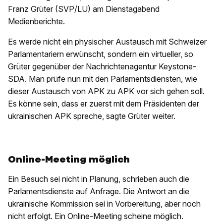
Franz Grüter (SVP/LU) am Dienstagabend
Medienberichte.
Es werde nicht ein physischer Austausch mit Schweizer
Parlamentariern erwünscht, sondern ein virtueller, so
Grüter gegenüber der Nachrichtenagentur Keystone-
SDA. Man prüfe nun mit den Parlamentsdiensten, wie
dieser Austausch von APK zu APK vor sich gehen soll.
Es könne sein, dass er zuerst mit dem Präsidenten der
ukrainischen APK spreche, sagte Grüter weiter.
Online-Meeting möglich
Ein Besuch sei nicht in Planung, schrieben auch die
Parlamentsdienste auf Anfrage. Die Antwort an die
ukrainische Kommission sei in Vorbereitung, aber noch
nicht erfolgt. Ein Online-Meeting scheine möglich.