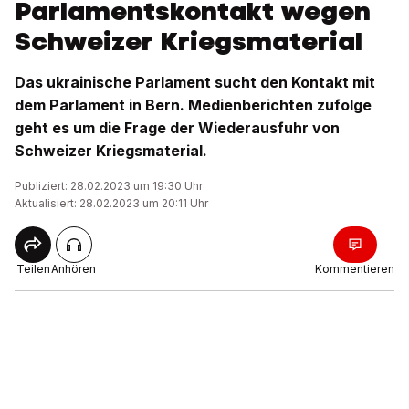
Parlamentskontakt wegen
Schweizer Kriegsmaterial
Das ukrainische Parlament sucht den Kontakt mit
dem Parlament in Bern. Medienberichten zufolge
geht es um die Frage der Wiederausfuhr von
Schweizer Kriegsmaterial.
Publiziert: 28.02.2023 um 19:30 Uhr
Aktualisiert: 28.02.2023 um 20:11 Uhr
Teilen
Anhören
Kommentieren