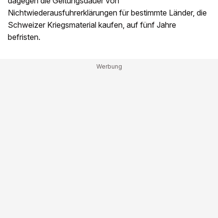
dagegen die Geltungsdauer von
Nichtwiederausfuhrerklärungen für bestimmte Länder, die
Schweizer Kriegsmaterial kaufen, auf fünf Jahre
befristen.