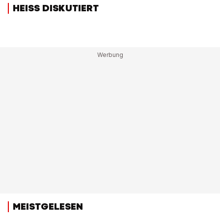
HEISS DISKUTIERT
MEISTGELESEN