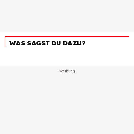
WAS SAGST DU DAZU?