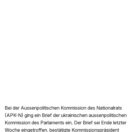
Bei der Aussenpolitischen Kommission des Nationalrats
(APK-N) ging ein Brief der ukrainischen aussenpolitischen
Kommission des Parlaments ein. Der Brief sei Ende letzter
Woche eingetroffen, bestätigte Kommissionspräsident