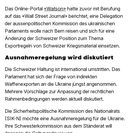
Das Online-Portal
«Watson»
hatte zuvor mit Berufung
auf das «Wall Street Journal» berichtet, eine Delegation
der aussenpolitischen Kommission des ukrainischen
Parlaments wolle nach Bern reisen und sich für eine
Änderung der Schweizer Position zum Thema
Exportregeln von Schweizer Kriegsmaterial einsetzen.
Ausnahmeregelung wird diskutiert
Die Schweizer Haltung ist international umstritten. Das
Parlament hat sich der Frage von indirekten
Waffenexporten an die Ukraine jüngst angenommen.
Mehrere Vorschläge zur Anpassung der rechtlichen
Rahmenbedingungen werden aktuell diskutiert.
Die Sicherheitspolitische Kommission des Nationalrats
(SIK-N) möchte eine Ausnahmeregelung für die Ukraine.
Ihre Schwesterkommission aus dem Ständerat will