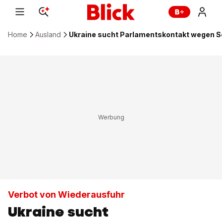
Home
Ausland
Ukraine sucht Parlamentskontakt wegen S
Verbot von Wiederausfuhr
Ukraine sucht