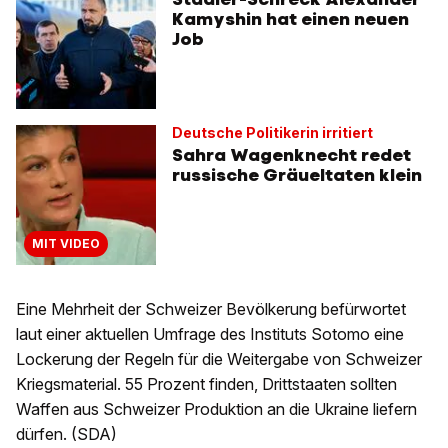
Kamyshin hat einen neuen
Job
Deutsche Politikerin irritiert
Sahra Wagenknecht redet
russische Gräueltaten klein
MIT VIDEO
Eine Mehrheit der Schweizer Bevölkerung befürwortet
laut einer aktuellen Umfrage des Instituts Sotomo eine
Lockerung der Regeln für die Weitergabe von Schweizer
Kriegsmaterial. 55 Prozent finden, Drittstaaten sollten
Waffen aus Schweizer Produktion an die Ukraine liefern
dürfen. (SDA)