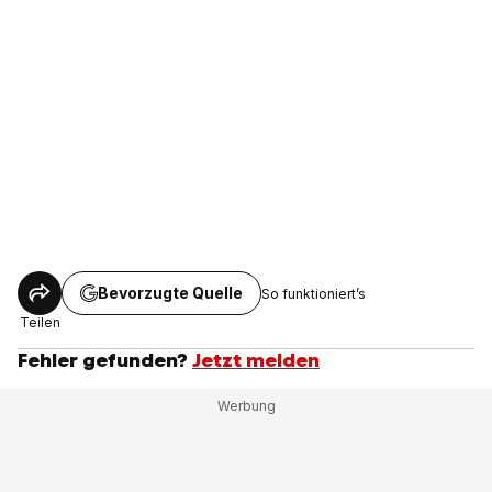
Bevorzugte Quelle
So funktioniert’s
Teilen
Fehler gefunden?
Jetzt melden