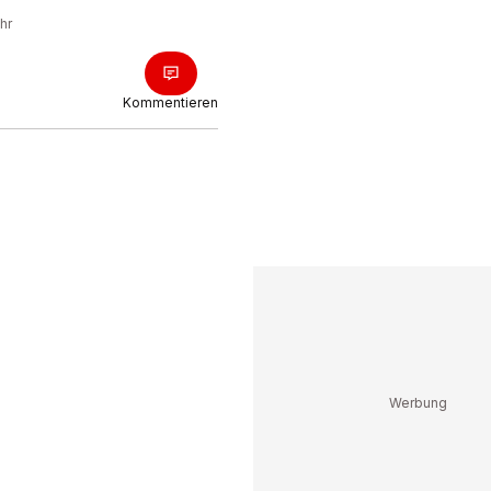
hr
Kommentieren