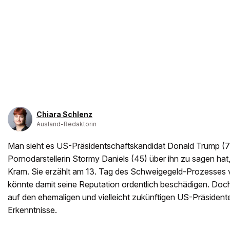
Chiara Schlenz
Ausland-Redaktorin
Man sieht es US-Präsidentschaftskandidat Donald Trump (
Pornodarstellerin Stormy Daniels (45) über ihn zu sagen hat,
Kram. Sie erzählt am 13. Tag des Schweigegeld-Prozesses 
könnte damit seine Reputation ordentlich beschädigen. Doch
auf den ehemaligen und vielleicht zukünftigen US-Präsident
Erkenntnisse.