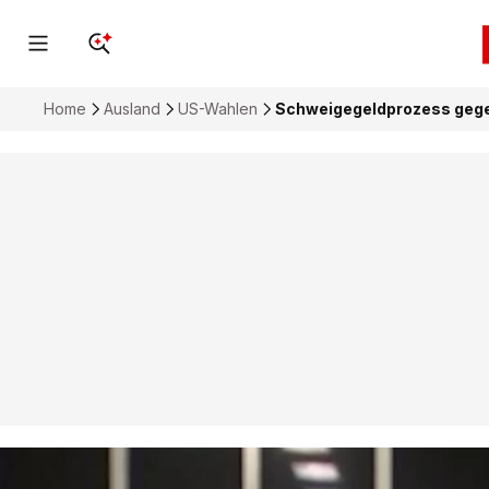
Home
Ausland
US-Wahlen
Schweigegeldprozess gege