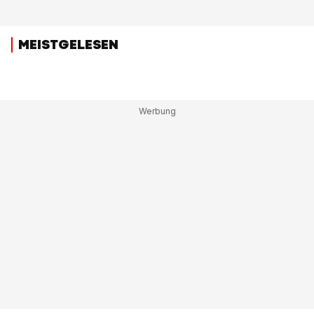
MEISTGELESEN