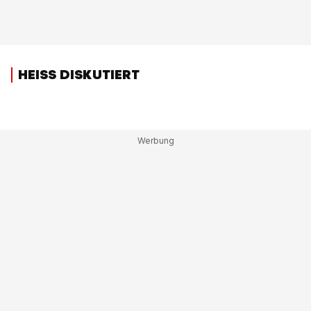
HEISS DISKUTIERT