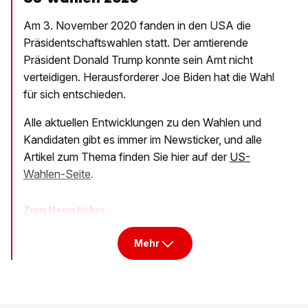
Am 3. November 2020 fanden in den USA die
Präsidentschaftswahlen statt. Der amtierende
Präsident Donald Trump konnte sein Amt nicht
verteidigen. Herausforderer Joe Biden hat die Wahl
für sich entschieden.
Alle aktuellen Entwicklungen zu den Wahlen und
Kandidaten gibt es immer im Newsticker, und alle
Artikel zum Thema finden Sie hier auf der
US-
Wahlen-Seite
.
Zum Newsticker
Mehr