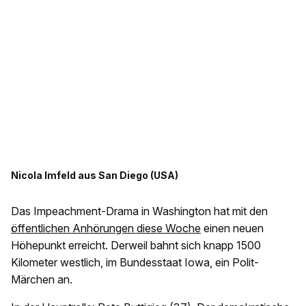
Nicola Imfeld aus San Diego (USA)
Das Impeachment-Drama in Washington hat mit den
öffentlichen Anhörungen diese Woche
einen neuen
Höhepunkt erreicht. Derweil bahnt sich knapp 1500
Kilometer westlich, im Bundesstaat Iowa, ein Polit-
Märchen an.