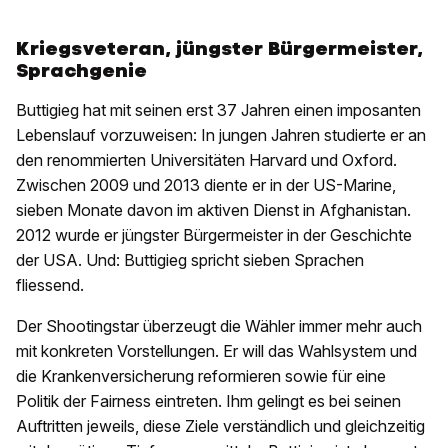
Kriegsveteran, jüngster Bürgermeister,
Sprachgenie
Buttigieg hat mit seinen erst 37 Jahren einen imposanten
Lebenslauf vorzuweisen: In jungen Jahren studierte er an
den renommierten Universitäten Harvard und Oxford.
Zwischen 2009 und 2013 diente er in der US-Marine,
sieben Monate davon im aktiven Dienst in Afghanistan.
2012 wurde er jüngster Bürgermeister in der Geschichte
der USA. Und: Buttigieg spricht sieben Sprachen
fliessend.
Der Shootingstar überzeugt die Wähler immer mehr auch
mit konkreten Vorstellungen. Er will das Wahlsystem und
die Krankenversicherung reformieren sowie für eine
Politik der Fairness eintreten. Ihm gelingt es bei seinen
Auftritten jeweils, diese Ziele verständlich und gleichzeitig