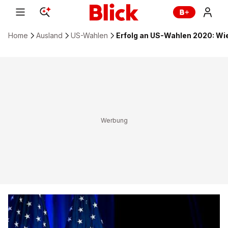
Home
Ausland
US-Wahlen
Erfolg an US-Wahlen 2020: Wie