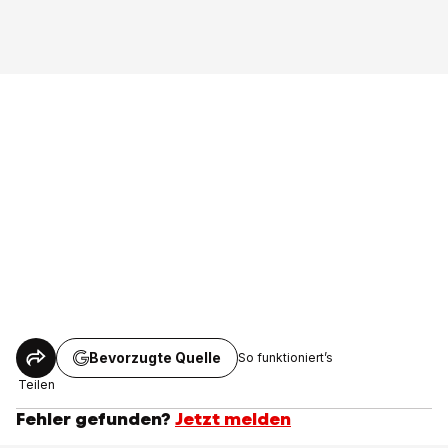
Bevorzugte Quelle
So funktioniert’s
Teilen
Fehler gefunden?
Jetzt melden