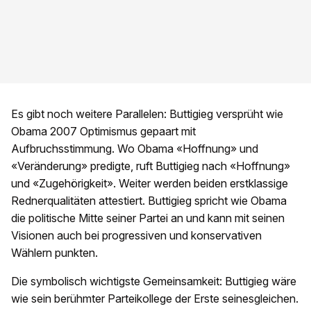
Es gibt noch weitere Parallelen: Buttigieg versprüht wie
Obama 2007 Optimismus gepaart mit
Aufbruchsstimmung. Wo Obama «Hoffnung» und
«Veränderung» predigte, ruft Buttigieg nach «Hoffnung»
und «Zugehörigkeit». Weiter werden beiden erstklassige
Rednerqualitäten attestiert. Buttigieg spricht wie Obama
die politische Mitte seiner Partei an und kann mit seinen
Visionen auch bei progressiven und konservativen
Wählern punkten.
Die symbolisch wichtigste Gemeinsamkeit: Buttigieg wäre
wie sein berühmter Parteikollege der Erste seinesgleichen.