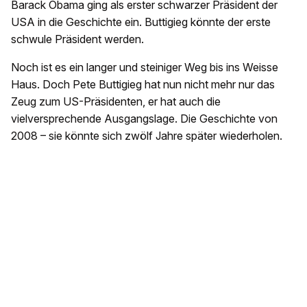
Barack Obama ging als erster schwarzer Präsident der
USA in die Geschichte ein. Buttigieg könnte der erste
schwule Präsident werden.
Noch ist es ein langer und steiniger Weg bis ins Weisse
Haus. Doch Pete Buttigieg hat nun nicht mehr nur das
Zeug zum US-Präsidenten, er hat auch die
vielversprechende Ausgangslage. Die Geschichte von
2008 – sie könnte sich zwölf Jahre später wiederholen.