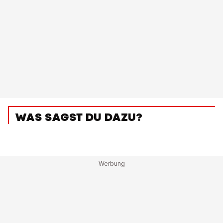
WAS SAGST DU DAZU?