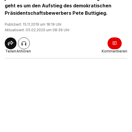
geht es um den Aufstieg des demokratischen
Präsidentschaftsbewerbers Pete Buttigieg.
Publiziert: 15.11.2019 um 18:19 Uhr
Aktualisiert: 05.02.2020 um 08:39 Uhr
Teilen
Anhören
Kommentieren