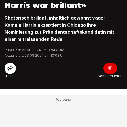
Harris war brillant»
Rhetorisch brillant, inhaltlich gewohnt vage:
Kamala Harris akzeptiert in Chicago ihre
Nominierung zur Präsidentschaftskandidatin mit
einer mitreissenden Rede.
Publiziert: 23.08.2024 um 07:44 Uhr
Aktualisiert: 23.08.2024 um 10:02 Uhr
Teilen
Kommentieren