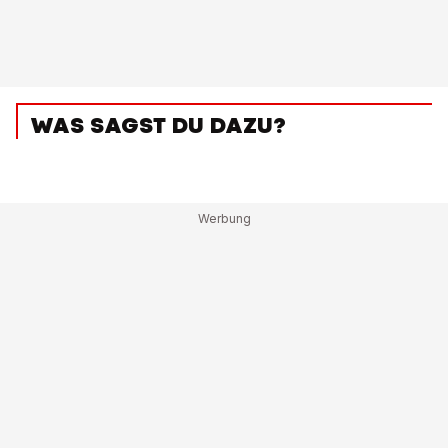
WAS SAGST DU DAZU?