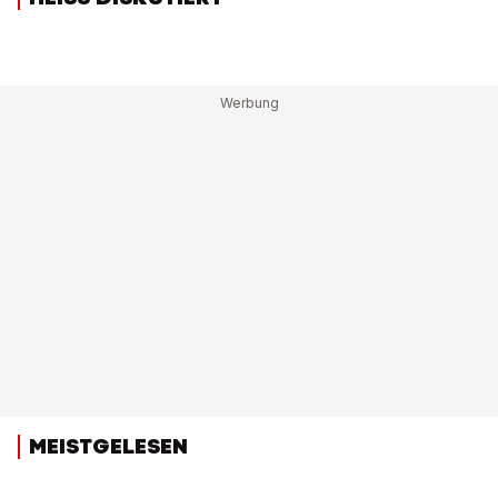
MEISTGELESEN