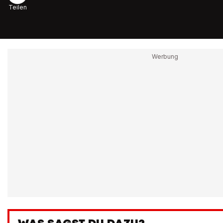
Teilen