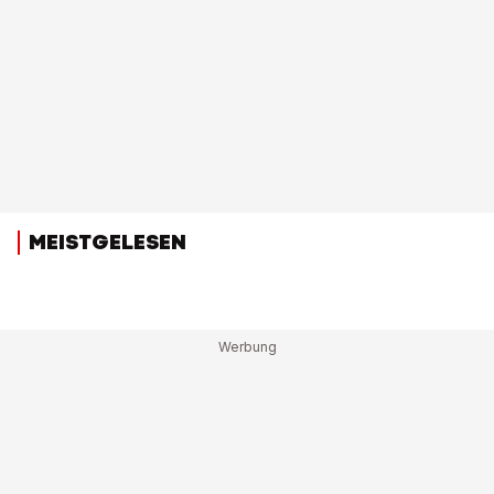
MEISTGELESEN