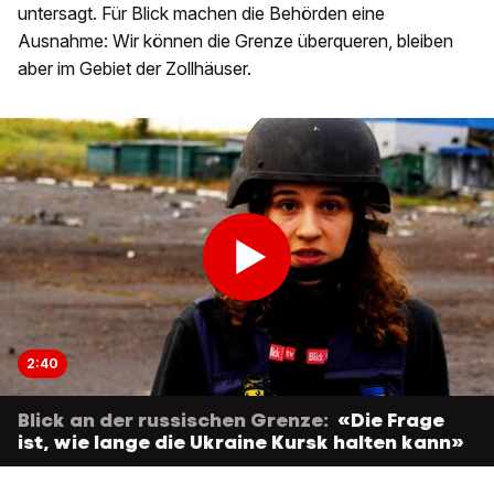
untersagt. Für Blick machen die Behörden eine
Ausnahme: Wir können die Grenze überqueren, bleiben
aber im Gebiet der Zollhäuser.
2:40
Blick an der russischen Grenze:
«Die Frage
ist, wie lange die Ukraine Kursk halten kann»