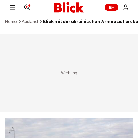
Home
Ausland
Blick mit der ukrainischen Armee auf erob