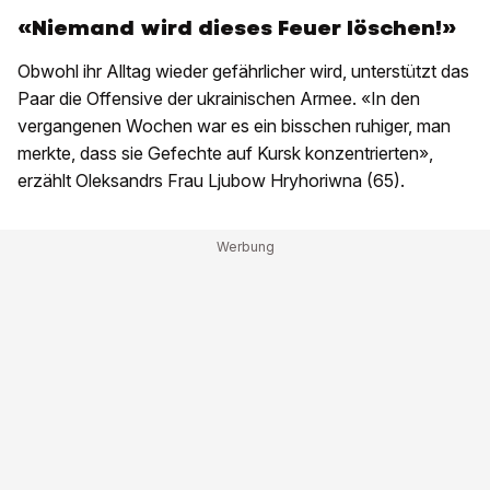
«Niemand wird dieses Feuer löschen!»
Obwohl ihr Alltag wieder gefährlicher wird, unterstützt das
Paar die Offensive der ukrainischen Armee. «In den
vergangenen Wochen war es ein bisschen ruhiger, man
merkte, dass sie Gefechte auf Kursk konzentrierten»,
erzählt Oleksandrs Frau Ljubow Hryhoriwna (65).