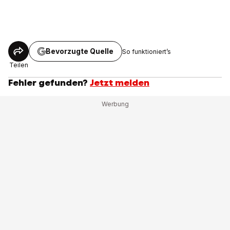
Bevorzugte Quelle
So funktioniert’s
Teilen
Fehler gefunden?
Jetzt melden