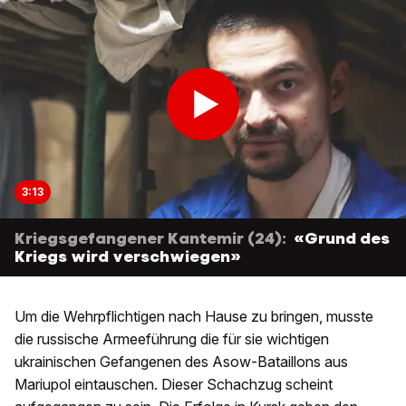
3:13
Kriegsgefangener Kantemir (24):
«Grund des
Kriegs wird verschwiegen»
Um die Wehrpflichtigen nach Hause zu bringen, musste
die russische Armeeführung die für sie wichtigen
ukrainischen Gefangenen des Asow-Bataillons aus
Mariupol eintauschen. Dieser Schachzug scheint