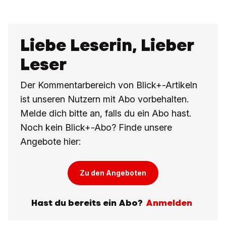
Liebe Leserin, Lieber
Leser
Der Kommentarbereich von Blick+-Artikeln
ist unseren Nutzern mit Abo vorbehalten.
Melde dich bitte an, falls du ein Abo hast.
Noch kein Blick+-Abo? Finde unsere
Angebote hier:
Zu den Angeboten
Hast du bereits ein Abo?
Anmelden