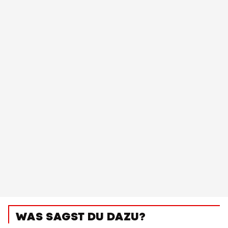
WAS SAGST DU DAZU?