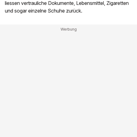
liessen vertrauliche Dokumente, Lebensmittel, Zigaretten
und sogar einzelne Schuhe zurück.