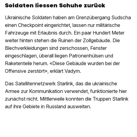
Soldaten liessen Schuhe zurück
Ukrainische Soldaten haben am Grenzübergang Sudscha
einen Checkpoint eingerichtet, lassen nur militärische
Fahrzeuge mit Erlaubnis durch. Ein paar Hundert Meter
weiter hinten stehen die Ruinen der Zollgebäude. Die
Blechverkleidungen sind zerschossen, Fenster
eingeschlagen, überall liegen Patronenhülsen und
Raketenteile herum. «Diese Gebäude wurden bei der
Offensive zerstört», erklärt Vadym.
Das Satellitennetzwerk Starlink, das die ukrainische
Armee zur Kommunikation verwendet, funktionierte hier
zunächst nicht. Mittlerweile konnten die Truppen Starlink
auf ihre Gebiete in Russland ausweiten.