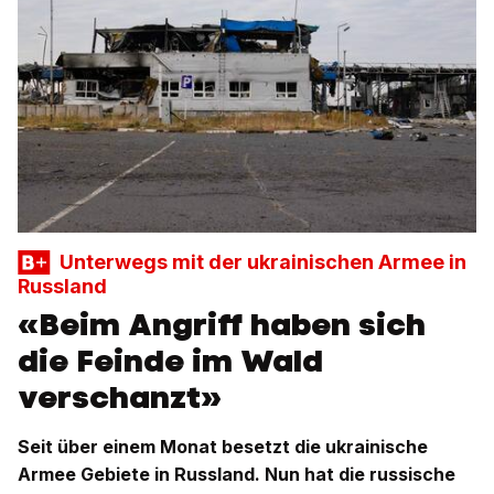
Unterwegs mit der ukrainischen Armee in
Russland
«Beim Angriff haben sich
die Feinde im Wald
verschanzt»
Seit über einem Monat besetzt die ukrainische
Armee Gebiete in Russland. Nun hat die russische