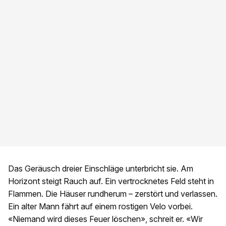
Das Geräusch dreier Einschläge unterbricht sie. Am
Horizont steigt Rauch auf. Ein vertrocknetes Feld steht in
Flammen. Die Häuser rundherum – zerstört und verlassen.
Ein alter Mann fährt auf einem rostigen Velo vorbei.
«Niemand wird dieses Feuer löschen», schreit er. «Wir