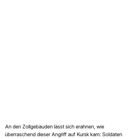
An den Zollgebäuden lässt sich erahnen, wie
überraschend dieser Angriff auf Kursk kam: Soldaten