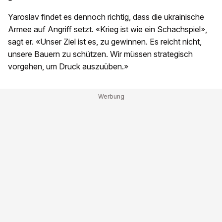
Yaroslav findet es dennoch richtig, dass die ukrainische
Armee auf Angriff setzt. «Krieg ist wie ein Schachspiel»,
sagt er. «Unser Ziel ist es, zu gewinnen. Es reicht nicht,
unsere Bauern zu schützen. Wir müssen strategisch
vorgehen, um Druck auszuüben.»