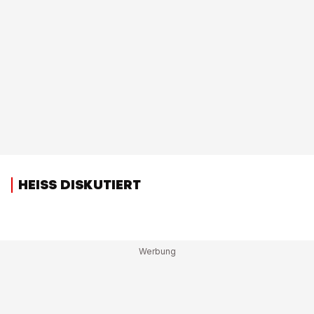
HEISS DISKUTIERT