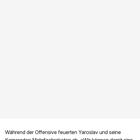
Während der Offensive feuerten Yaroslav und seine