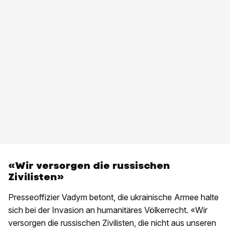
«Wir versorgen die russischen
Zivilisten»
Presseoffizier Vadym betont, die ukrainische Armee halte
sich bei der Invasion an humanitäres Völkerrecht. «Wir
versorgen die russischen Zivilisten, die nicht aus unseren