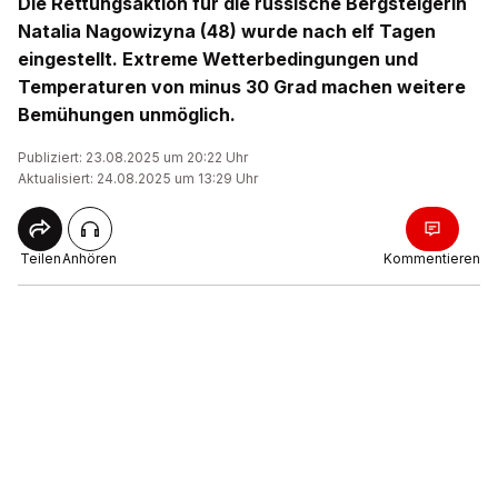
Die Rettungsaktion für die russische Bergsteigerin
Natalia Nagowizyna (48) wurde nach elf Tagen
eingestellt. Extreme Wetterbedingungen und
Temperaturen von minus 30 Grad machen weitere
Bemühungen unmöglich.
Publiziert: 23.08.2025 um 20:22 Uhr
Aktualisiert: 24.08.2025 um 13:29 Uhr
Teilen
Anhören
Kommentieren