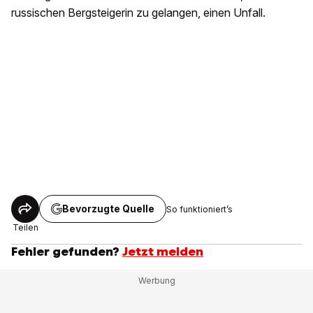
russischen Bergsteigerin zu gelangen, einen Unfall.
Bevorzugte Quelle
So funktioniert’s
Teilen
Fehler gefunden?
Jetzt melden