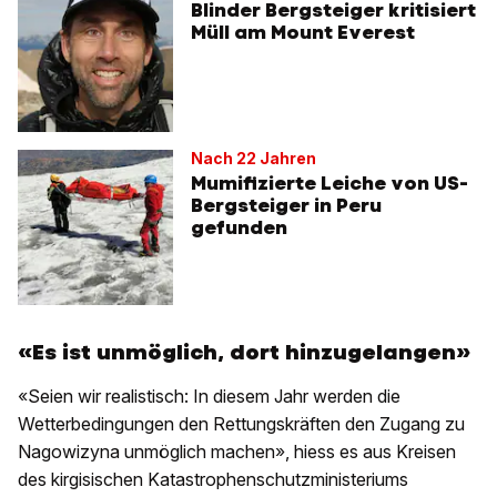
Blinder Bergsteiger kritisiert
Müll am Mount Everest
Nach 22 Jahren
Mumifizierte Leiche von US-
Bergsteiger in Peru
gefunden
«Es ist unmöglich, dort hinzugelangen»
«Seien wir realistisch: In diesem Jahr werden die
Wetterbedingungen den Rettungskräften den Zugang zu
Nagowizyna unmöglich machen», hiess es aus Kreisen
des kirgisischen Katastrophenschutzministeriums