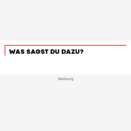
WAS SAGST DU DAZU?