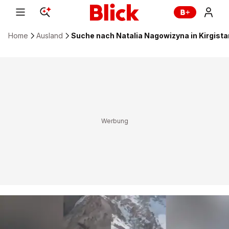
Home
Ausland
Suche nach Natalia Nagowizyna in Kirgistan