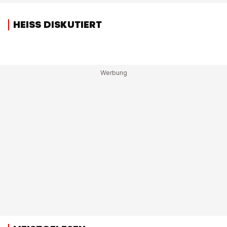
HEISS DISKUTIERT