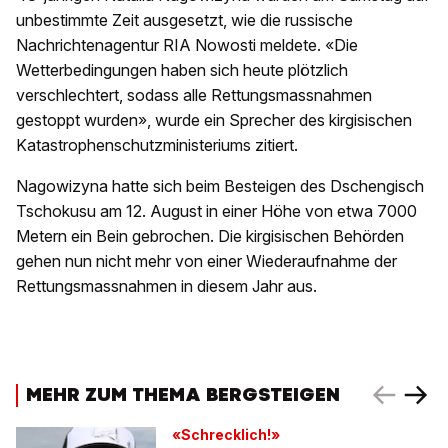
unbestimmte Zeit ausgesetzt, wie die russische
Nachrichtenagentur RIA Nowosti meldete. «Die
Wetterbedingungen haben sich heute plötzlich
verschlechtert, sodass alle Rettungsmassnahmen
gestoppt wurden», wurde ein Sprecher des kirgisischen
Katastrophenschutzministeriums zitiert.
Nagowizyna hatte sich beim Besteigen des Dschengisch
Tschokusu am 12. August in einer Höhe von etwa 7000
Metern ein Bein gebrochen. Die kirgisischen Behörden
gehen nun nicht mehr von einer Wiederaufnahme der
Rettungsmassnahmen in diesem Jahr aus.
MEHR ZUM THEMA BERGSTEIGEN
«Schrecklich!»