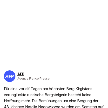
AFP
Agence France Presse
Für eine vor elf Tagen am höchsten Berg Kirgistans
verunglückte russische Bergsteigerin besteht keine
Hoffnung mehr. Die Bemühungen um eine Bergung der
48-jährigen Natalia Nagowizyna wurden am Samstag auf