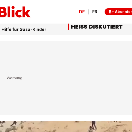
DE
FR
Abonnie
HEISS DISKUTIERT
Hilfe für Gaza-Kinder