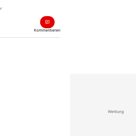
hr
Kommentieren