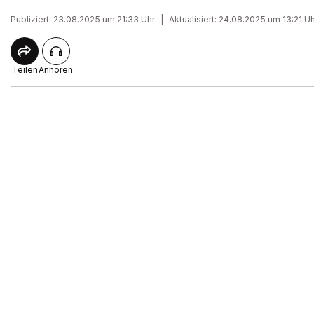
Publiziert: 23.08.2025 um 21:33 Uhr
|
Aktualisiert: 24.08.2025 um 13:21 U
Teilen
Anhören