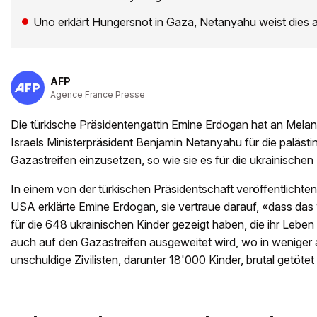
Uno erklärt Hungersnot in Gaza, Netanyahu weist dies 
AFP
Agence France Presse
Die türkische Präsidentengattin Emine Erdogan hat an Melania
Israels Ministerpräsident Benjamin Netanyahu für die paläst
Gazastreifen einzusetzen, so wie sie es für die ukrainischen
In einem von der türkischen Präsidentschaft veröffentlichten 
USA erklärte Emine Erdogan, sie vertraue darauf, «dass das 
für die 648 ukrainischen Kinder gezeigt haben, die ihr Leben
auch auf den Gazastreifen ausgeweitet wird, wo in weniger
unschuldige Zivilisten, darunter 18'000 Kinder, brutal getöte