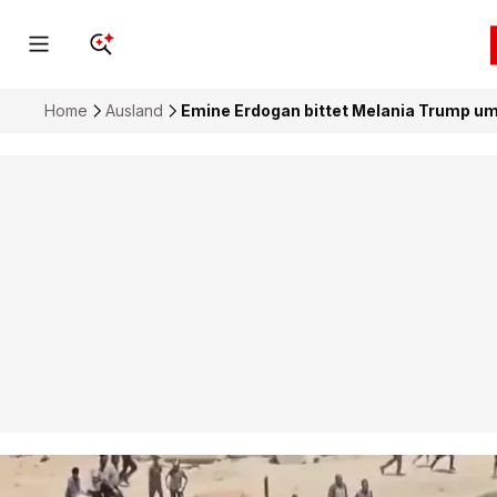
Home
Ausland
Emine Erdogan bittet Melania Trump um 