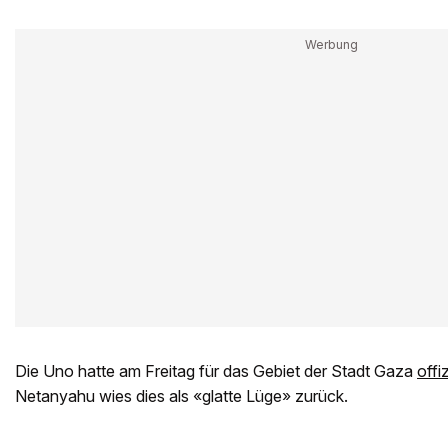
Die Uno hatte am Freitag für das Gebiet der Stadt Gaza
offi
Netanyahu wies dies als «glatte Lüge» zurück.