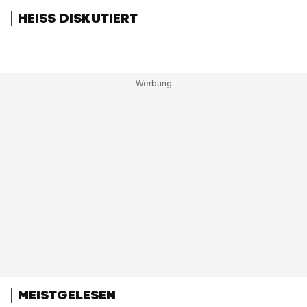
HEISS DISKUTIERT
MEISTGELESEN