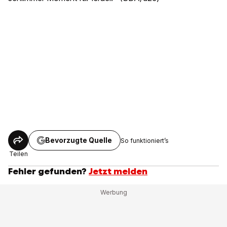
Bevorzugte Quelle
So funktioniert’s
Teilen
Fehler gefunden?
Jetzt melden