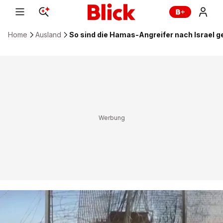
Home
Ausland
So sind die Hamas-Angreifer nach Israel g