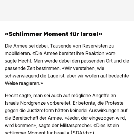
«Schlimmer Moment für Israel»
Die Armee sei dabei, Tausende von Reservisten zu
mobilisieren. «Die Armee bereitet ihre Reaktion vor»,
sagte Hecht. Man werde dabei den passenden Ort und die
passende Zeit bestimmen. «Wir verstehen, wie
schwerwiegend die Lage ist, aber wir wollen auf bedachte
Weise reagieren.»
Hecht sagte, man sei auch auf mögliche Angriffe an
Israels Nordgrenze vorbereitet. Er betonte, die Proteste
gegen die Justizreform hätten keinerlei Auswirkungen auf
die Bereitschaft der Armee. «Jeder, der eingezogen wird,
wird kommen», sagte der Militärsprecher. «Dies ist ein
schlimmer Moment für Israel.» (SDA/dzc)