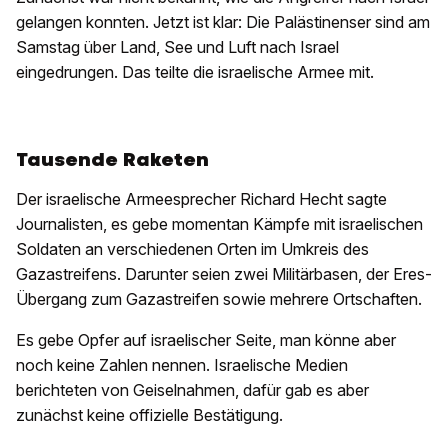
gelangen konnten. Jetzt ist klar: Die Palästinenser sind am
Samstag über Land, See und Luft nach Israel
eingedrungen. Das teilte die israelische Armee mit.
Tausende Raketen
Der israelische Armeesprecher Richard Hecht sagte
Journalisten, es gebe momentan Kämpfe mit israelischen
Soldaten an verschiedenen Orten im Umkreis des
Gazastreifens. Darunter seien zwei Militärbasen, der Eres-
Übergang zum Gazastreifen sowie mehrere Ortschaften.
Es gebe Opfer auf israelischer Seite, man könne aber
noch keine Zahlen nennen. Israelische Medien
berichteten von Geiselnahmen, dafür gab es aber
zunächst keine offizielle Bestätigung.