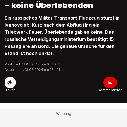
– keine Überlebenden
Ein russisches Militär-Transport-Flugzeug stürzt in
Ivanovo ab. Kurz nach dem Abflug fing ein
Triebwerk Feuer. Überlebende gab es keine. Das
russische Verteidigungsministerium bestätigt 15
Passagiere an Bord. Die genaue Ursache für den
Brand ist noch unklar.
Publiziert: 12.03.2024 um 16:00 Uhr
Aktualisiert: 13.03.2024 um 17:41 Uhr
Teilen
Kommentieren