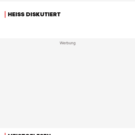
HEISS DISKUTIERT