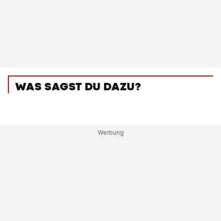
WAS SAGST DU DAZU?