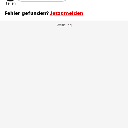
Teilen
Fehler gefunden?
Jetzt melden