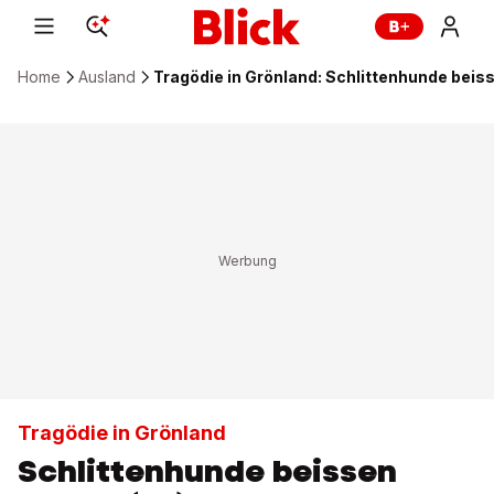
Home
Ausland
Tragödie in Grönland: Schlittenhunde beis
Tragödie in Grönland
Schlittenhunde beissen