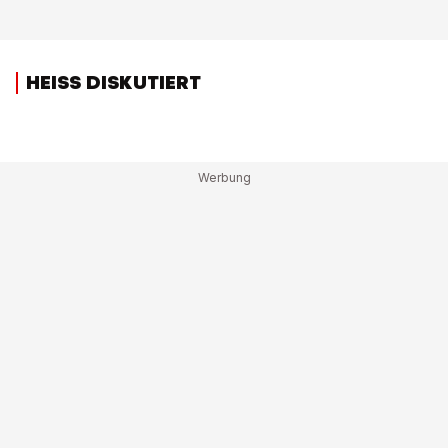
HEISS DISKUTIERT