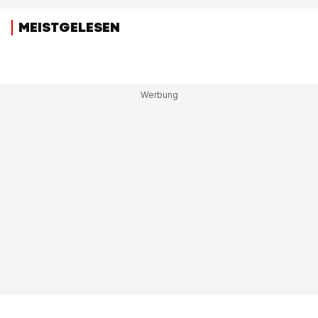
MEISTGELESEN