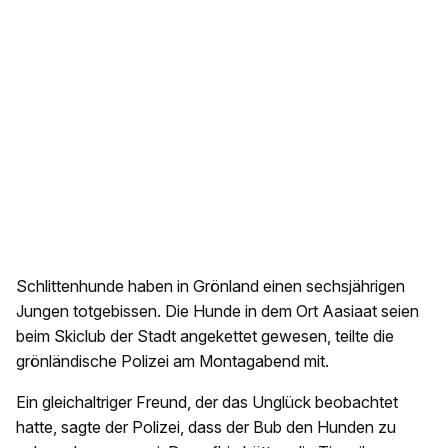
Schlittenhunde haben in Grönland einen sechsjährigen
Jungen totgebissen. Die Hunde in dem Ort Aasiaat seien
beim Skiclub der Stadt angekettet gewesen, teilte die
grönländische Polizei am Montagabend mit.
Ein gleichaltriger Freund, der das Unglück beobachtet
hatte, sagte der Polizei, dass der Bub den Hunden zu