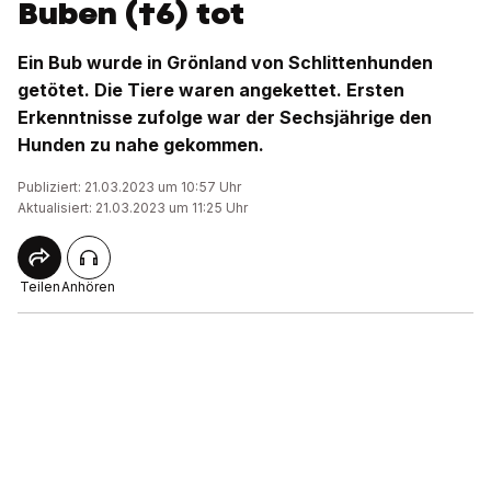
Buben (†6) tot
Ein Bub wurde in Grönland von Schlittenhunden
getötet. Die Tiere waren angekettet. Ersten
Erkenntnisse zufolge war der Sechsjährige den
Hunden zu nahe gekommen.
Publiziert: 21.03.2023 um 10:57 Uhr
Aktualisiert: 21.03.2023 um 11:25 Uhr
Teilen
Anhören