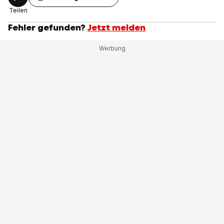
Teilen
Fehler gefunden?
Jetzt melden