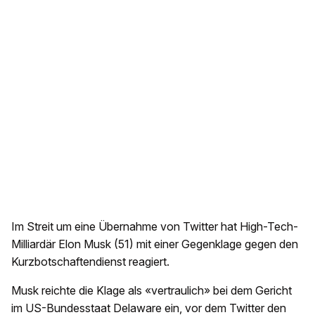
Im Streit um eine Übernahme von Twitter hat High-Tech-
Milliardär Elon Musk (51) mit einer Gegenklage gegen den
Kurzbotschaftendienst reagiert.
Musk reichte die Klage als «vertraulich» bei dem Gericht
im US-Bundesstaat Delaware ein, vor dem Twitter den