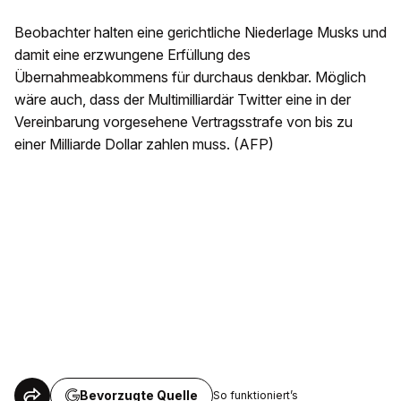
Beobachter halten eine gerichtliche Niederlage Musks und
damit eine erzwungene Erfüllung des
Übernahmeabkommens für durchaus denkbar. Möglich
wäre auch, dass der Multimilliardär Twitter eine in der
Vereinbarung vorgesehene Vertragsstrafe von bis zu
einer Milliarde Dollar zahlen muss. (AFP)
Bevorzugte Quelle
So funktioniert’s