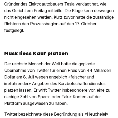
Gründer des Elektroautobauers Tesla verklagt hat, wie
das Gericht am Freitag mitteilte. Die Klage kann deswegen
nicht eingesehen werden. Kurz zuvor hatte die zuständige
Richterin den Prozessbeginn auf den 17. Oktober
festgelegt.
Musk liess Kauf platzen
Der reichste Mensch der Welt hatte die geplante
Übernahme von Twitter für einen Preis von 44 Milliarden
Dollar am 8. Juli wegen angeblich «falscher und
irreführender» Angaben des Kurzbotschaftendienstes
platzen lassen. Er wirft Twitter insbesondere vor, eine zu
niedrige Zahl von Spam- oder Fake-Konten auf der
Plattform ausgewiesen zu haben.
Twitter bezeichnete diese Begründung als «Heuchelei»