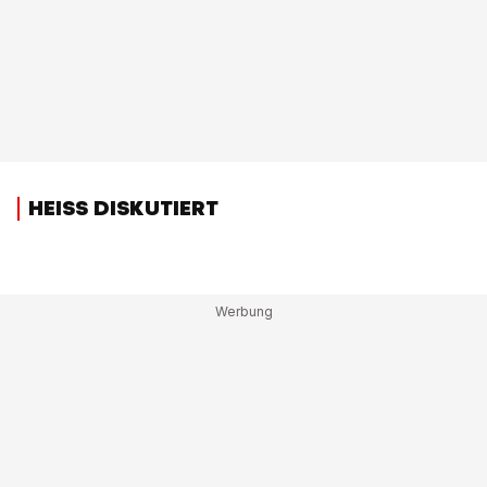
HEISS DISKUTIERT