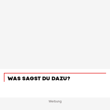
WAS SAGST DU DAZU?