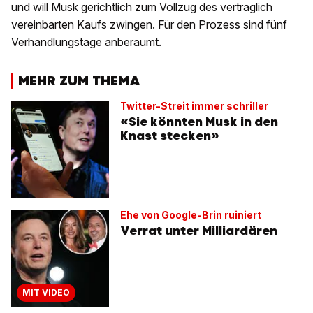
und will Musk gerichtlich zum Vollzug des vertraglich
vereinbarten Kaufs zwingen. Für den Prozess sind fünf
Verhandlungstage anberaumt.
MEHR ZUM THEMA
Twitter-Streit immer schriller
«Sie könnten Musk in den
Knast stecken»
Ehe von Google-Brin ruiniert
Verrat unter Milliardären
MIT VIDEO