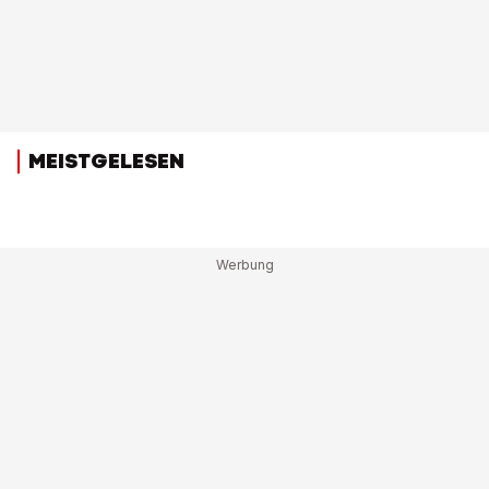
MEISTGELESEN