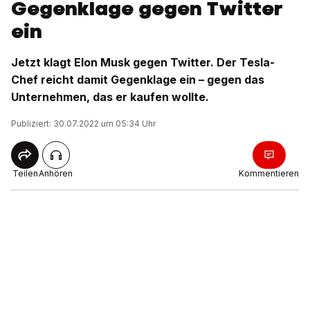
Gegenklage gegen Twitter
ein
Jetzt klagt Elon Musk gegen Twitter. Der Tesla-
Chef reicht damit Gegenklage ein – gegen das
Unternehmen, das er kaufen wollte.
Publiziert: 30.07.2022 um 05:34 Uhr
Teilen
Anhören
Kommentieren