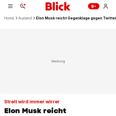
Home
Ausland
Elon Musk reicht Gegenklage gegen Twitter
Streit wird immer wirrer
Elon Musk reicht