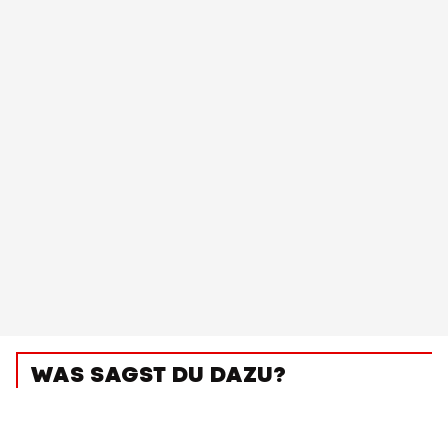
WAS SAGST DU DAZU?