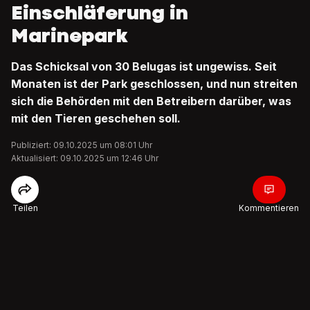
Einschläferung in
Marinepark
Das Schicksal von 30 Belugas ist ungewiss. Seit
Monaten ist der Park geschlossen, und nun streiten
sich die Behörden mit den Betreibern darüber, was
mit den Tieren geschehen soll.
Publiziert: 09.10.2025 um 08:01 Uhr
Aktualisiert: 09.10.2025 um 12:46 Uhr
Teilen
Kommentieren