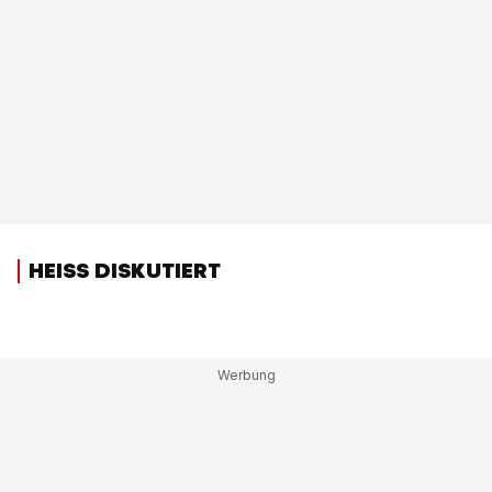
HEISS DISKUTIERT