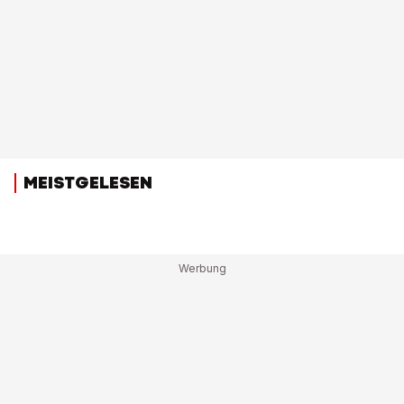
MEISTGELESEN