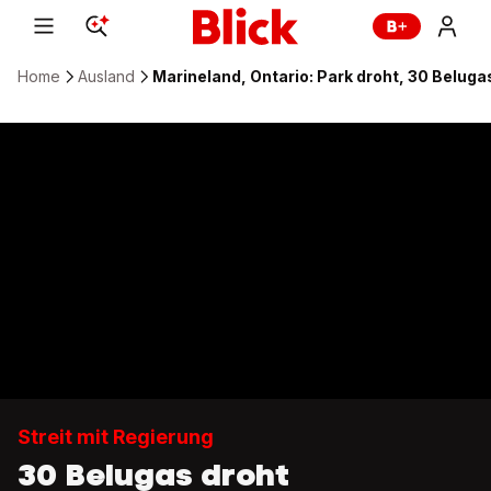
Home
Ausland
Marineland, Ontario: Park droht, 30 Beluga
Streit mit Regierung
30 Belugas droht