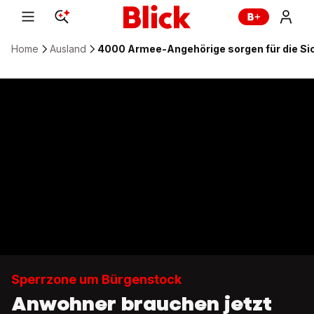
Home
Ausland
4000 Armee-Angehörige sorgen für die Si
Sperrzone um Bürgenstock
Anwohner brauchen jetzt