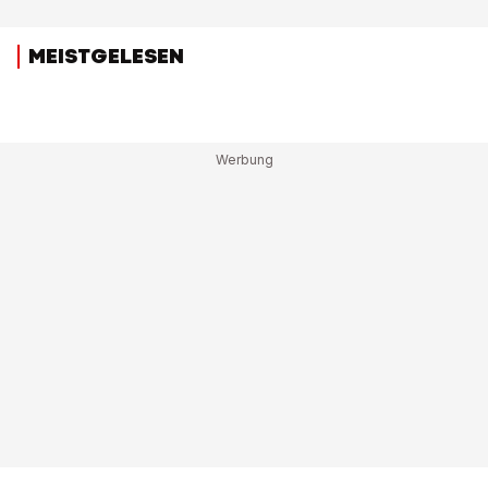
MEISTGELESEN