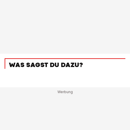
WAS SAGST DU DAZU?