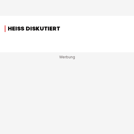
HEISS DISKUTIERT