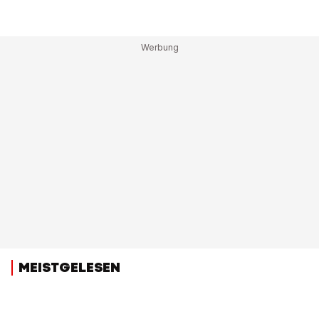
MEISTGELESEN