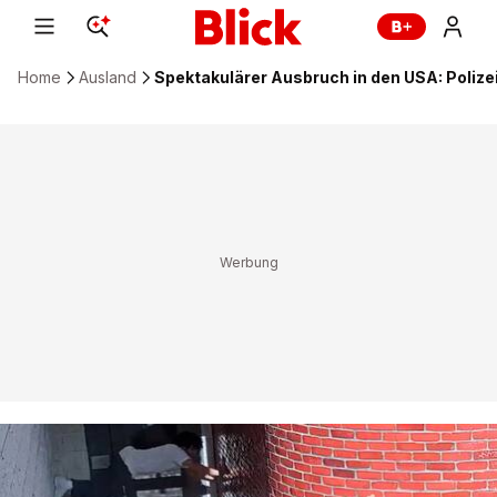
Home
Ausland
Spektakulärer Ausbruch in den USA: Polize