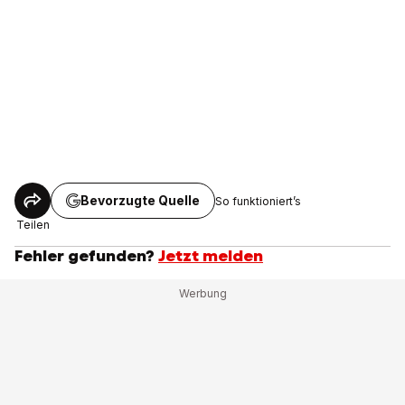
Bevorzugte Quelle
So funktioniert’s
Teilen
Fehler gefunden?
Jetzt melden