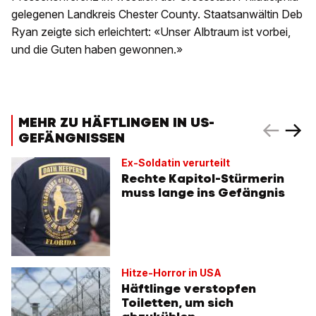
gelegenen Landkreis Chester County. Staatsanwältin Deb
Ryan zeigte sich erleichtert: «Unser Albtraum ist vorbei,
und die Guten haben gewonnen.»
MEHR ZU HÄFTLINGEN IN US-
GEFÄNGNISSEN
Ex-Soldatin verurteilt
Rechte Kapitol-Stürmerin
muss lange ins Gefängnis
Hitze-Horror in USA
Häftlinge verstopfen
Toiletten, um sich