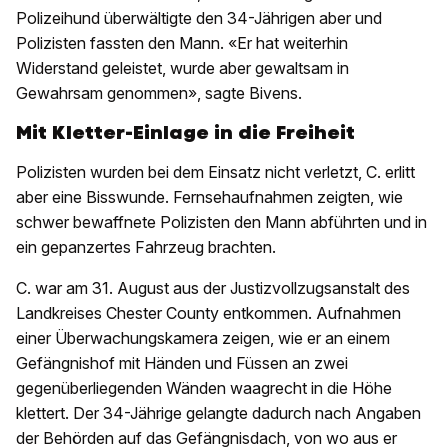
Polizeihund überwältigte den 34-Jährigen aber und
Polizisten fassten den Mann. «Er hat weiterhin
Widerstand geleistet, wurde aber gewaltsam in
Gewahrsam genommen», sagte Bivens.
Mit Kletter-Einlage in die Freiheit
Polizisten wurden bei dem Einsatz nicht verletzt, C. erlitt
aber eine Bisswunde. Fernsehaufnahmen zeigten, wie
schwer bewaffnete Polizisten den Mann abführten und in
ein gepanzertes Fahrzeug brachten.
C. war am 31. August aus der Justizvollzugsanstalt des
Landkreises Chester County entkommen. Aufnahmen
einer Überwachungskamera zeigen, wie er an einem
Gefängnishof mit Händen und Füssen an zwei
gegenüberliegenden Wänden waagrecht in die Höhe
klettert. Der 34-Jährige gelangte dadurch nach Angaben
der Behörden auf das Gefängnisdach, von wo aus er