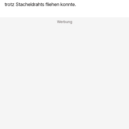
trotz Stacheldrahts fliehen konnte.