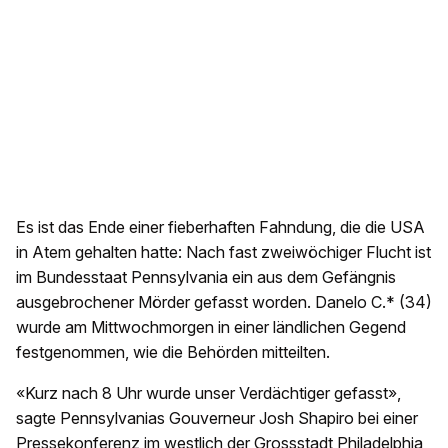
Es ist das Ende einer fieberhaften Fahndung, die die USA
in Atem gehalten hatte: Nach fast zweiwöchiger Flucht ist
im Bundesstaat Pennsylvania ein aus dem Gefängnis
ausgebrochener Mörder gefasst worden. Danelo C.* (34)
wurde am Mittwochmorgen in einer ländlichen Gegend
festgenommen, wie die Behörden mitteilten.
«Kurz nach 8 Uhr wurde unser Verdächtiger gefasst»,
sagte Pennsylvanias Gouverneur Josh Shapiro bei einer
Pressekonferenz im westlich der Grossstadt Philadelphia