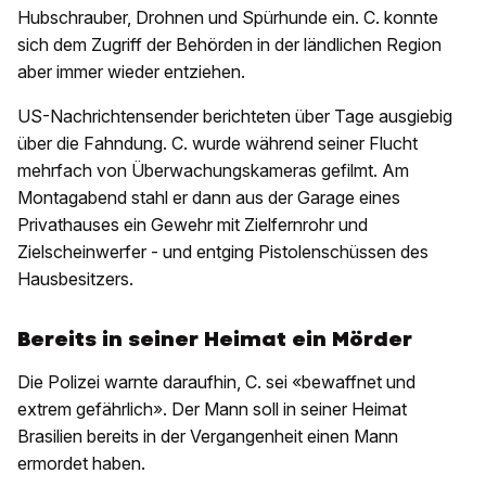
Hubschrauber, Drohnen und Spürhunde ein. C. konnte
sich dem Zugriff der Behörden in der ländlichen Region
aber immer wieder entziehen.
US-Nachrichtensender berichteten über Tage ausgiebig
über die Fahndung. C. wurde während seiner Flucht
mehrfach von Überwachungskameras gefilmt. Am
Montagabend stahl er dann aus der Garage eines
Privathauses ein Gewehr mit Zielfernrohr und
Zielscheinwerfer - und entging Pistolenschüssen des
Hausbesitzers.
Bereits in seiner Heimat ein Mörder
Die Polizei warnte daraufhin, C. sei «bewaffnet und
extrem gefährlich». Der Mann soll in seiner Heimat
Brasilien bereits in der Vergangenheit einen Mann
ermordet haben.