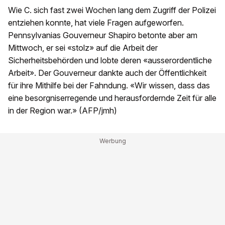
Wie C. sich fast zwei Wochen lang dem Zugriff der Polizei
entziehen konnte, hat viele Fragen aufgeworfen.
Pennsylvanias Gouverneur Shapiro betonte aber am
Mittwoch, er sei «stolz» auf die Arbeit der
Sicherheitsbehörden und lobte deren «ausserordentliche
Arbeit». Der Gouverneur dankte auch der Öffentlichkeit
für ihre Mithilfe bei der Fahndung. «Wir wissen, dass das
eine besorgniserregende und herausfordernde Zeit für alle
in der Region war.» (AFP/jmh)