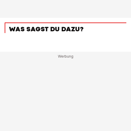
WAS SAGST DU DAZU?