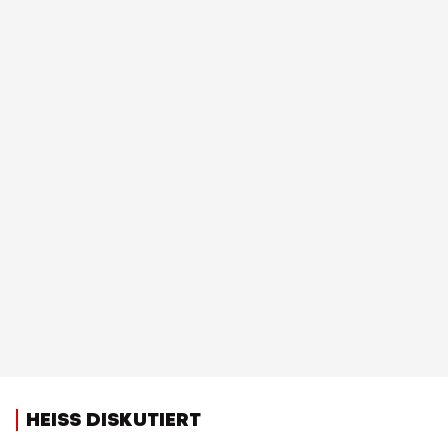
HEISS DISKUTIERT