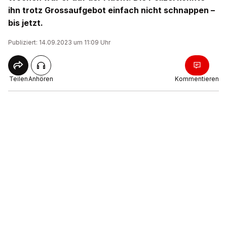
ihn trotz Grossaufgebot einfach nicht schnappen –
bis jetzt.
Publiziert: 14.09.2023 um 11:09 Uhr
Teilen
Anhören
Kommentieren