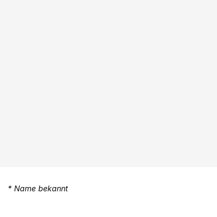
* Name bekannt