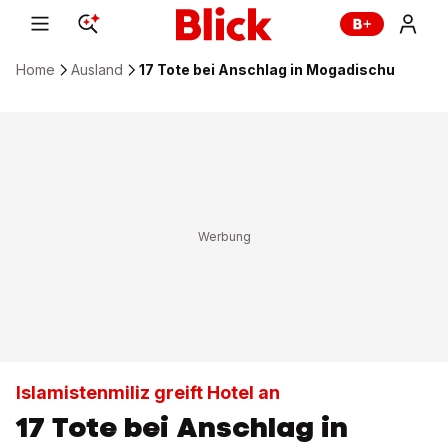
Home
Ausland
17 Tote bei Anschlag in Mogadischu
Islamistenmiliz greift Hotel an
17 Tote bei Anschlag in