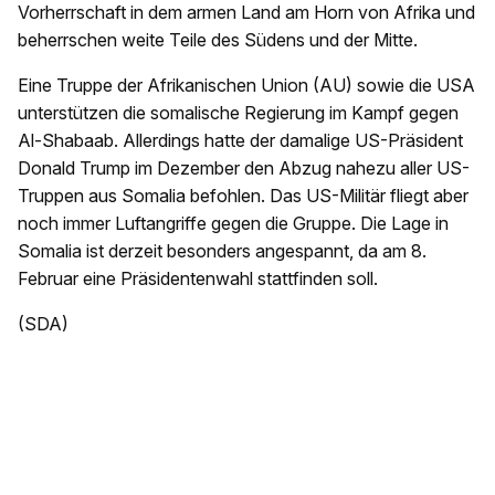
Vorherrschaft in dem armen Land am Horn von Afrika und
beherrschen weite Teile des Südens und der Mitte.
Eine Truppe der Afrikanischen Union (AU) sowie die USA
unterstützen die somalische Regierung im Kampf gegen
Al-Shabaab. Allerdings hatte der damalige US-Präsident
Donald Trump im Dezember den Abzug nahezu aller US-
Truppen aus Somalia befohlen. Das US-Militär fliegt aber
noch immer Luftangriffe gegen die Gruppe. Die Lage in
Somalia ist derzeit besonders angespannt, da am 8.
Februar eine Präsidentenwahl stattfinden soll.
(SDA)