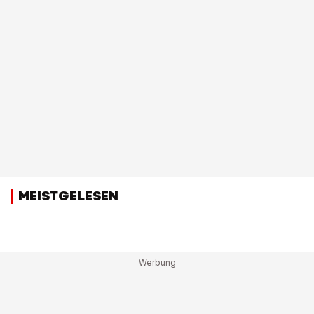
MEISTGELESEN