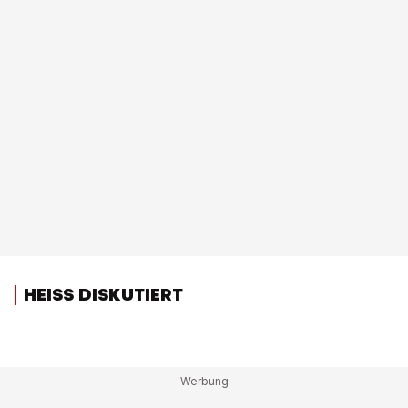
HEISS DISKUTIERT