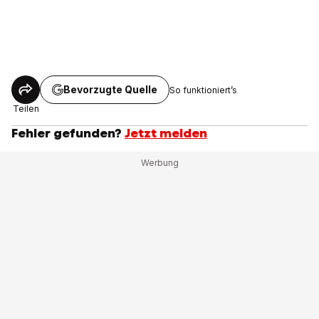
Bevorzugte Quelle
So funktioniert’s
Teilen
Fehler gefunden?
Jetzt melden