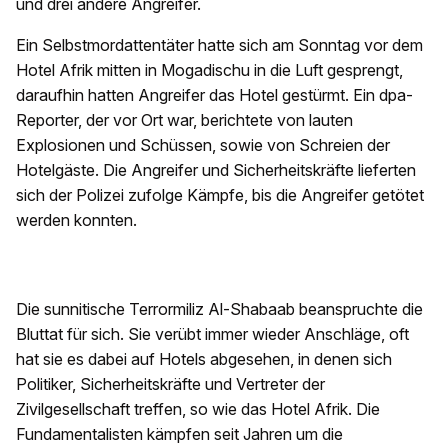
und drei andere Angreifer.
Ein Selbstmordattentäter hatte sich am Sonntag vor dem
Hotel Afrik mitten in Mogadischu in die Luft gesprengt,
daraufhin hatten Angreifer das Hotel gestürmt. Ein dpa-
Reporter, der vor Ort war, berichtete von lauten
Explosionen und Schüssen, sowie von Schreien der
Hotelgäste. Die Angreifer und Sicherheitskräfte lieferten
sich der Polizei zufolge Kämpfe, bis die Angreifer getötet
werden konnten.
Die sunnitische Terrormiliz Al-Shabaab beanspruchte die
Bluttat für sich. Sie verübt immer wieder Anschläge, oft
hat sie es dabei auf Hotels abgesehen, in denen sich
Politiker, Sicherheitskräfte und Vertreter der
Zivilgesellschaft treffen, so wie das Hotel Afrik. Die
Fundamentalisten kämpfen seit Jahren um die