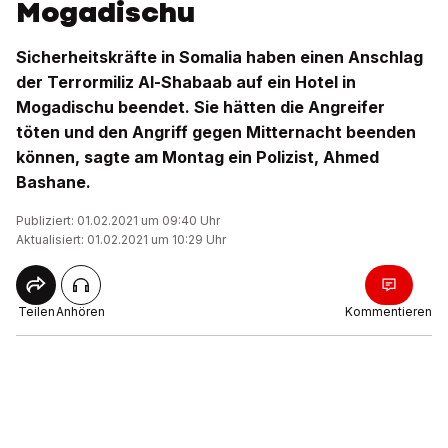
Mogadischu
Sicherheitskräfte in Somalia haben einen Anschlag
der Terrormiliz Al-Shabaab auf ein Hotel in
Mogadischu beendet. Sie hätten die Angreifer
töten und den Angriff gegen Mitternacht beenden
können, sagte am Montag ein Polizist, Ahmed
Bashane.
Publiziert: 01.02.2021 um 09:40 Uhr
Aktualisiert: 01.02.2021 um 10:29 Uhr
Teilen
Anhören
Kommentieren