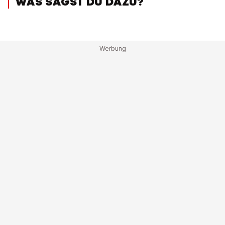
WAS SAGST DU DAZU?