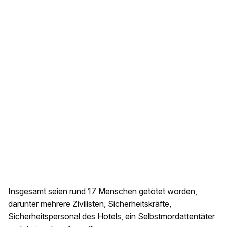
Insgesamt seien rund 17 Menschen getötet worden,
darunter mehrere Zivilisten, Sicherheitskräfte,
Sicherheitspersonal des Hotels, ein Selbstmordattentäter