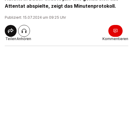
Attentat abspielte, zeigt das Minutenprotokoll.
Publiziert: 15.07.2024 um 09:25 Uhr
Teilen
Anhören
Kommentieren