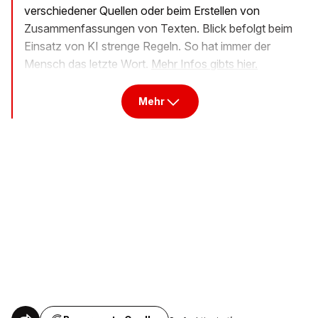
verschiedener Quellen oder beim Erstellen von
Zusammenfassungen von Texten. Blick befolgt beim
Einsatz von KI strenge Regeln. So hat immer der
Mensch das letzte Wort.
Mehr Infos gibts hier.
Mehr