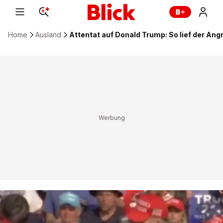
Home
Ausland
Attentat auf Donald Trump: So lief der Angr