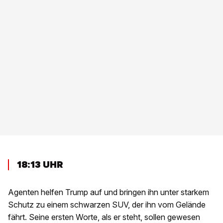
18:13 UHR
Agenten helfen Trump auf und bringen ihn unter starkem
Schutz zu einem schwarzen SUV, der ihn vom Gelände
fährt. Seine ersten Worte, als er steht, sollen gewesen