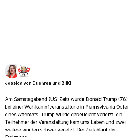
Jessica von Duehren
und
BliKI
Am Samstagabend (US-Zeit) wurde Donald Trump (78)
bei einer Wahlkampfveranstaltung in Pennsylvania Opfer
eines Attentats. Trump wurde dabei leicht verletzt, ein
Teilnehmer der Veranstaltung kam ums Leben und zwei
weitere wurden schwer verletzt. Der Zeitablauf der