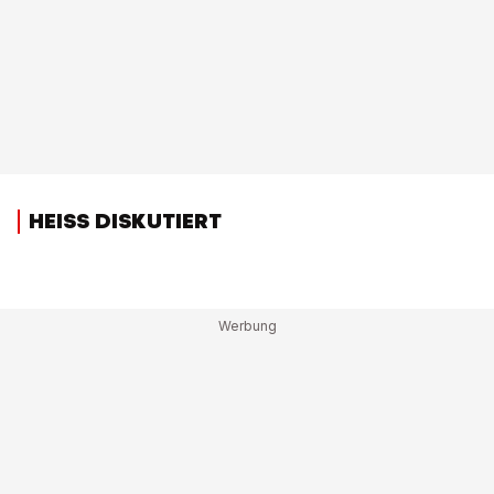
HEISS DISKUTIERT