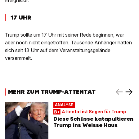
Ereignisse.
17 UHR
Trump sollte um 17 Uhr mit seiner Rede beginnen, war
aber noch nicht eingetroffen. Tausende Anhänger hatten
sich seit 13 Uhr auf dem Veranstaltungsgelände
versammelt.
MEHR ZUM TRUMP-ATTENTAT
ANALYSE
Attentat ist Segen für Trump
Diese Schüsse katapultieren
Trump ins Weisse Haus