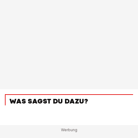
WAS SAGST DU DAZU?