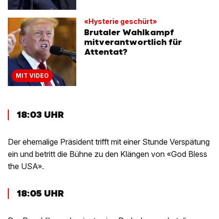
«Hysterie geschürt»
Brutaler Wahlkampf
mitverantwortlich für
Attentat?
MIT VIDEO
18:03 UHR
Der ehemalige Präsident trifft mit einer Stunde Verspätung
ein und betritt die Bühne zu den Klängen von «God Bless
the USA».
18:05 UHR