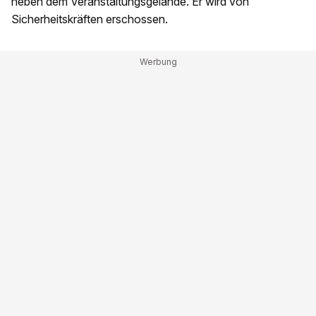
neben dem Veranstaltungsgelände. Er wird von
Sicherheitskräften erschossen.