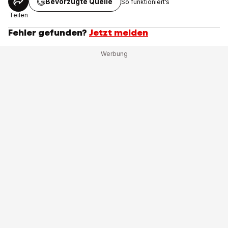
Bevorzugte Quelle
So funktioniert’s
Teilen
Fehler gefunden?
Jetzt melden