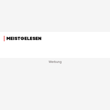
MEISTGELESEN