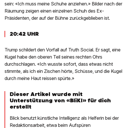
sein: «Ich muss meine Schuhe anziehen.» Bilder nach der
Räumung zeigen einen einzelnen Schuh des Ex-
Präsidenten, der auf der Bühne zurückgeblieben ist.
20:42 UHR
Trump schildert den Vorfall auf Truth Social. Er sagt, eine
Kugel habe den oberen Teil seines rechten Ohrs
durchschlagen. «Ich wusste sofort, dass etwas nicht
stimmte, als ich ein Zischen hörte, Schüsse, und die Kugel
durch meine Haut reissen spürte.»
Dieser Artikel wurde mit
Unterstützung von «BliKI» für dich
erstellt
Blick benutzt künstliche Intelligenz als Helferin bei der
Redaktionsarbeit, etwa beim Aufspüren