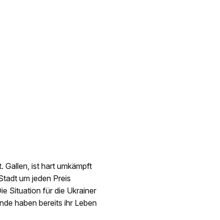
 Gallen, ist hart umkämpft
Stadt um jeden Preis
e Situation für die Ukrainer
nde haben bereits ihr Leben