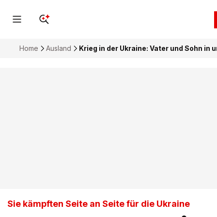
Home
Ausland
Krieg in der Ukraine: Vater und Sohn i
Sie kämpften Seite an Seite für die Ukraine