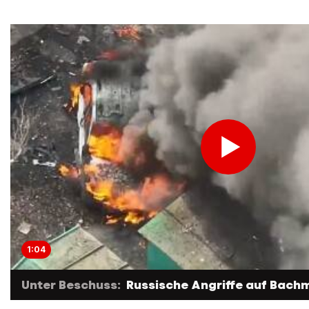
1:04
Unter Beschuss:
Russische Angriffe auf Bach