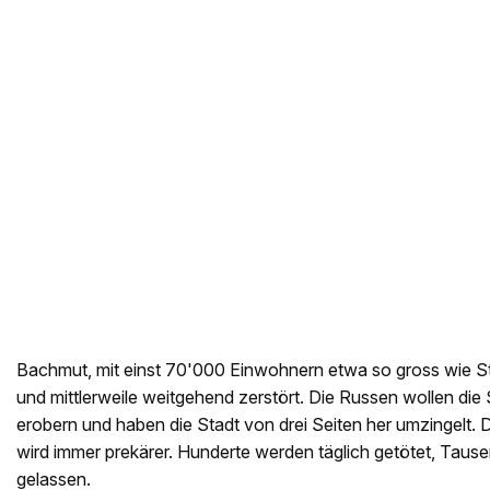
Bachmut, mit einst 70'000 Einwohnern etwa so gross wie St.
und mittlerweile weitgehend zerstört. Die Russen wollen die 
erobern und haben die Stadt von drei Seiten her umzingelt. Di
wird immer prekärer. Hunderte werden täglich getötet, Tause
gelassen.