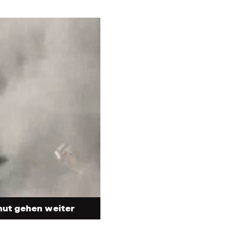
mut gehen weiter