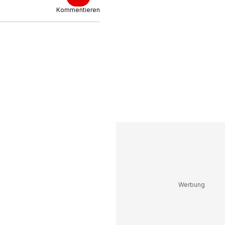
Kommentieren