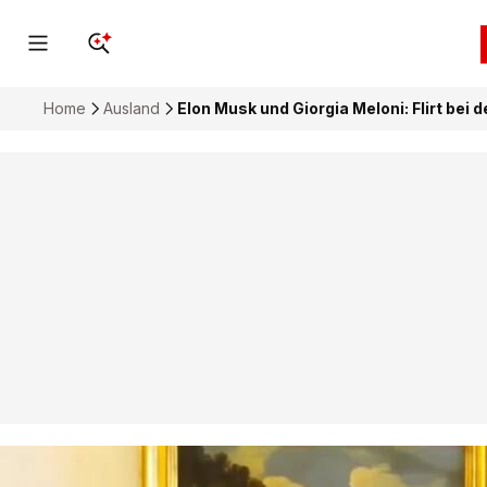
Home
Ausland
Elon Musk und Giorgia Meloni: Flirt bei 