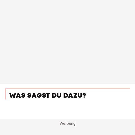
WAS SAGST DU DAZU?