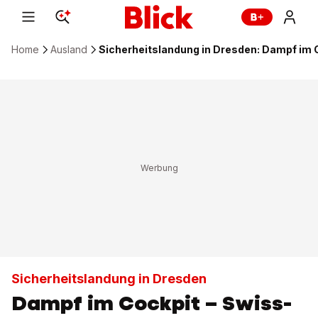
Home
Ausland
Sicherheitslandung in Dresden: Dampf im
Sicherheitslandung in Dresden
Dampf im Cockpit – Swiss-