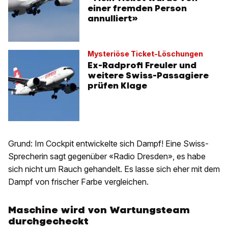
einer fremden Person
annulliert»
Mysteriöse Ticket-Löschungen
Ex-Radprofi Freuler und
weitere Swiss-Passagiere
prüfen Klage
Grund: Im Cockpit entwickelte sich Dampf! Eine Swiss-
Sprecherin sagt gegenüber «Radio Dresden», es habe
sich nicht um Rauch gehandelt. Es lasse sich eher mit dem
Dampf von frischer Farbe vergleichen.
Maschine wird von Wartungsteam
durchgecheckt