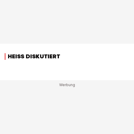
HEISS DISKUTIERT