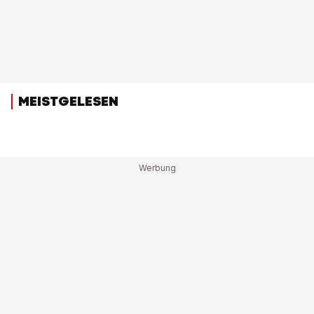
MEISTGELESEN