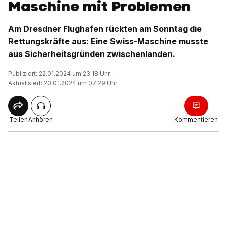
Maschine mit Problemen
Am Dresdner Flughafen rückten am Sonntag die
Rettungskräfte aus: Eine Swiss-Maschine musste
aus Sicherheitsgründen zwischenlanden.
Publiziert: 22.01.2024 um 23:18 Uhr
Aktualisiert: 23.01.2024 um 07:29 Uhr
Teilen
Anhören
Kommentieren