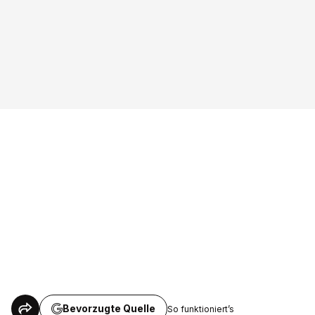
Bevorzugte Quelle
So funktioniert’s