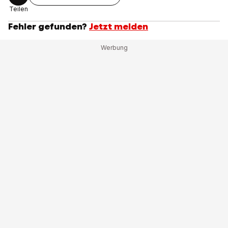
Teilen
Fehler gefunden?
Jetzt melden