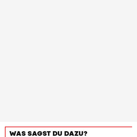
WAS SAGST DU DAZU?