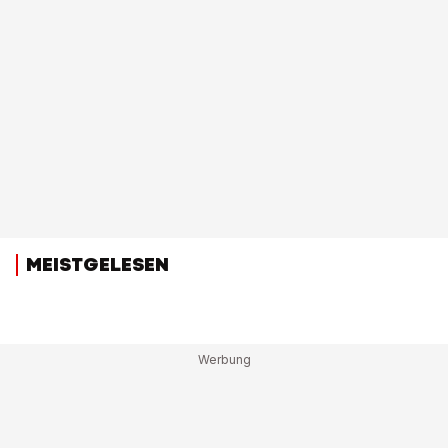
MEISTGELESEN