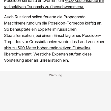
Poseidon sei dazu entworfen, um
«US-Küstenstädte mit
radioaktiven Tsunamis zu überschwemmen».
Auch Russland selbst feuerte die Propaganda-
Maschinerie rund um die Poseidon-Torpedos kräftig an.
So behauptete ein Experte im russischen
Staatsfernsehen, bei einem Einschlag eines Poseidon-
Torpedos vor Grossbritannien würde das Land von einer
«bis zu 500 Meter hohen radioaktiven Flutwelle»
überschwemmt. Westliche Experten stuften diese
Vorstellung aber als unrealistisch ein.