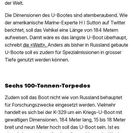
der Welt.
Die Dimensionen des U-Bootes sind atemberaubend. Wie
der amerikanische Marine-Experte H I Sutton auf Twitter
berichtet, soll das Vehikel eine Länge von 184 Metern
aufweisen. Damit wäre es das längste U-Boot überhaupt,
schreibt
die «Welt».
Anders als bisher in Russland gebaute
U-Boote soll es zudem für Spezialmissionen in grosser
Tiefe genutzt werden können.
Sechs 100-Tonnen-Torpedos
Zudem soll das Boot nicht wie von Russland behauptet
für Forschungszwecke eingesetzt werden. Vielmehr
handelt es sich bei der K-329 um ein Kriegs-U-Boot mit
gewaltigen Dimensionen. 184 Meter lang, 15 bis 18 Meter
breit und neun Meter hoch soll das U-Boot sein. Ist es