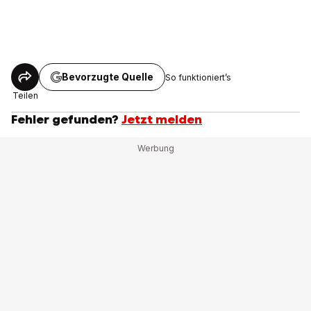
Bevorzugte Quelle
So funktioniert’s
Teilen
Fehler gefunden?
Jetzt melden