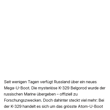
Seit wenigen Tagen verfügt Russland über ein neues
Mega-U-Boot. Die mysteriöse K-329 Belgorod wurde der
russischen Marine übergeben – offiziell zu
Forschungszwecken. Doch dahinter steckt viel mehr: Bei
der K-329 handelt es sich um das grösste Atom-U-Boot