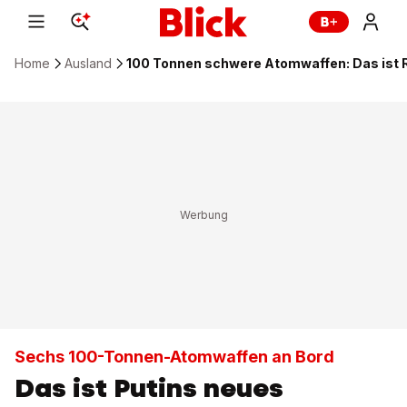
Home
Ausland
100 Tonnen schwere Atomwaffen: Das ist
Sechs 100-Tonnen-Atomwaffen an Bord
Das ist Putins neues