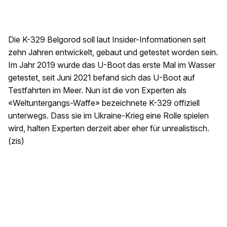
Die K-329 Belgorod soll laut Insider-Informationen seit
zehn Jahren entwickelt, gebaut und getestet worden sein.
Im Jahr 2019 wurde das U-Boot das erste Mal im Wasser
getestet, seit Juni 2021 befand sich das U-Boot auf
Testfahrten im Meer. Nun ist die von Experten als
«Weltuntergangs-Waffe» bezeichnete K-329 offiziell
unterwegs. Dass sie im Ukraine-Krieg eine Rolle spielen
wird, halten Experten derzeit aber eher für unrealistisch.
(zis)