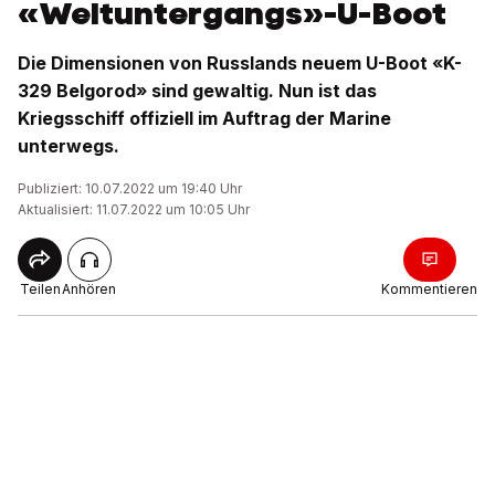
«Weltuntergangs»-U-Boot
Die Dimensionen von Russlands neuem U-Boot «K-
329 Belgorod» sind gewaltig. Nun ist das
Kriegsschiff offiziell im Auftrag der Marine
unterwegs.
Publiziert: 10.07.2022 um 19:40 Uhr
Aktualisiert: 11.07.2022 um 10:05 Uhr
Teilen
Anhören
Kommentieren