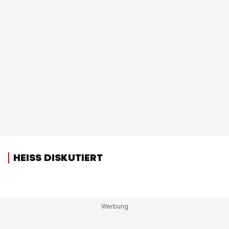
HEISS DISKUTIERT