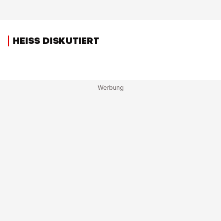
HEISS DISKUTIERT