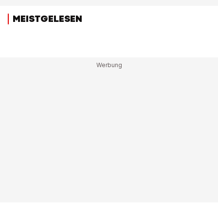
MEISTGELESEN