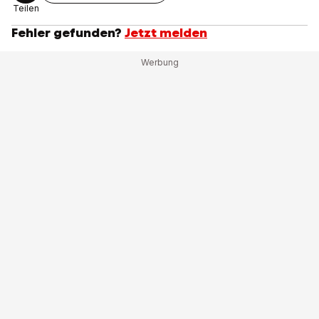
Teilen
Fehler gefunden?
Jetzt melden