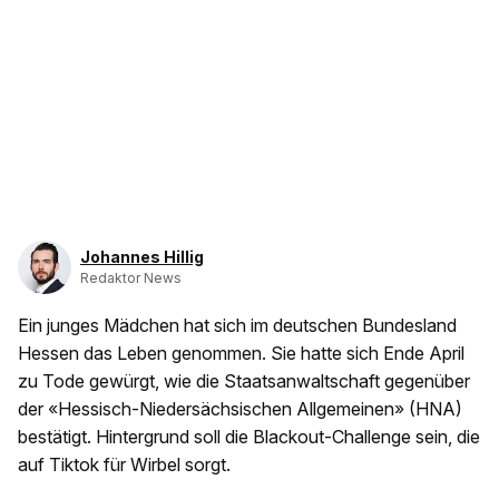
Johannes Hillig
Redaktor News
Ein junges Mädchen hat sich im deutschen Bundesland
Hessen das Leben genommen. Sie hatte sich Ende April
zu Tode gewürgt, wie die Staatsanwaltschaft gegenüber
der «Hessisch-Niedersächsischen Allgemeinen» (HNA)
bestätigt. Hintergrund soll die Blackout-Challenge sein, die
auf Tiktok für Wirbel sorgt.