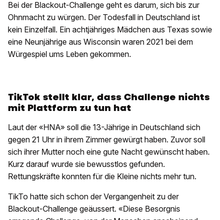
Bei der Blackout-Challenge geht es darum, sich bis zur
Ohnmacht zu würgen. Der Todesfall in Deutschland ist
kein Einzelfall. Ein achtjähriges Mädchen aus Texas sowie
eine Neunjährige aus Wisconsin waren 2021 bei dem
Würgespiel ums Leben gekommen.
TikTok stellt klar, dass Challenge nichts
mit Plattform zu tun hat
Laut der «HNA» soll die 13-Jährige in Deutschland sich
gegen 21 Uhr in ihrem Zimmer gewürgt haben. Zuvor soll
sich ihrer Mutter noch eine gute Nacht gewünscht haben.
Kurz darauf wurde sie bewusstlos gefunden.
Rettungskräfte konnten für die Kleine nichts mehr tun.
TikTo hatte sich schon der Vergangenheit zu der
Blackout-Challenge geäussert. «Diese Besorgnis