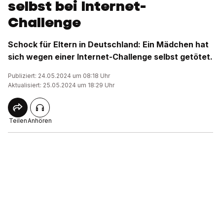
selbst bei Internet-
Challenge
Schock für Eltern in Deutschland: Ein Mädchen hat
sich wegen einer Internet-Challenge selbst getötet.
Publiziert: 24.05.2024 um 08:18 Uhr
Aktualisiert: 25.05.2024 um 18:29 Uhr
Teilen
Anhören