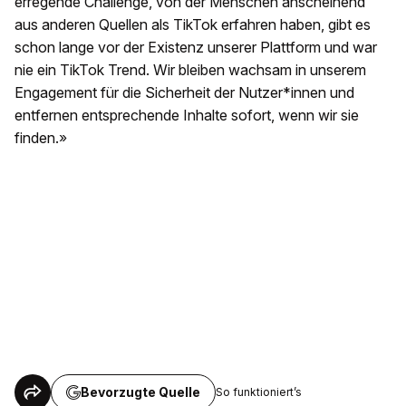
erregende Challenge, von der Menschen anscheinend
aus anderen Quellen als TikTok erfahren haben, gibt es
schon lange vor der Existenz unserer Plattform und war
nie ein TikTok Trend. Wir bleiben wachsam in unserem
Engagement für die Sicherheit der Nutzer*innen und
entfernen entsprechende Inhalte sofort, wenn wir sie
finden.»
Bevorzugte Quelle
So funktioniert’s