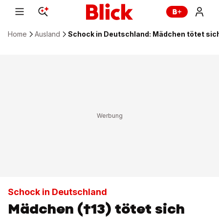
Home
Ausland
Schock in Deutschland: Mädchen tötet sich
Schock in Deutschland
Mädchen (†13) tötet sich