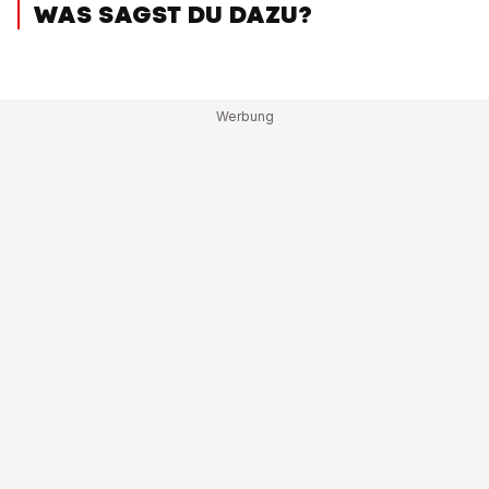
WAS SAGST DU DAZU?