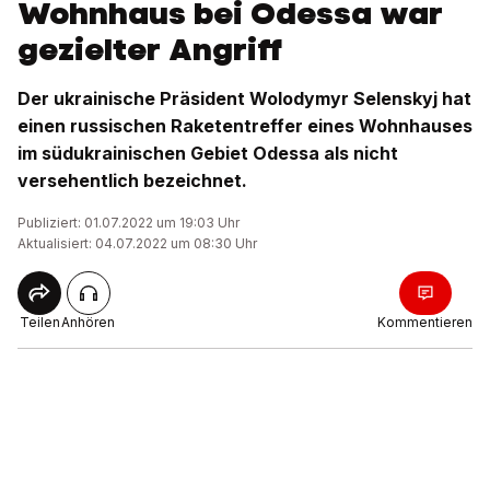
Wohnhaus bei Odessa war
gezielter Angriff
Der ukrainische Präsident Wolodymyr Selenskyj hat
einen russischen Raketentreffer eines Wohnhauses
im südukrainischen Gebiet Odessa als nicht
versehentlich bezeichnet.
Publiziert: 01.07.2022 um 19:03 Uhr
Aktualisiert: 04.07.2022 um 08:30 Uhr
Teilen
Anhören
Kommentieren