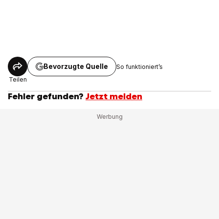
Bevorzugte Quelle
So funktioniert’s
Teilen
Fehler gefunden?
Jetzt melden