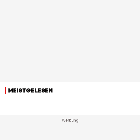
MEISTGELESEN