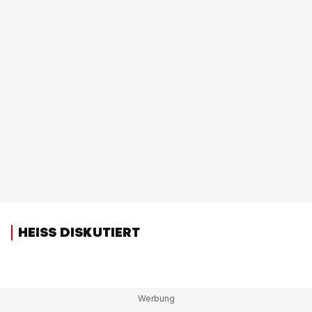
HEISS DISKUTIERT