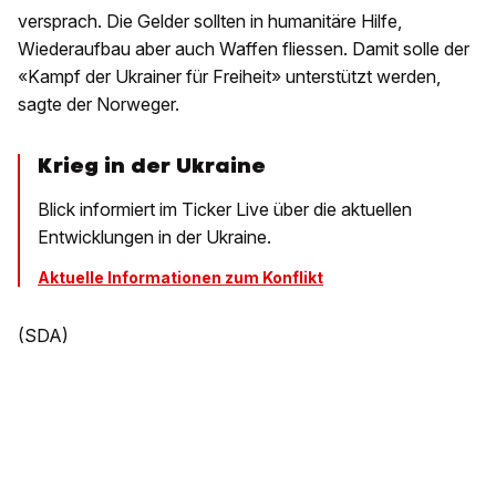
versprach. Die Gelder sollten in humanitäre Hilfe,
Wiederaufbau aber auch Waffen fliessen. Damit solle der
«Kampf der Ukrainer für Freiheit» unterstützt werden,
sagte der Norweger.
Krieg in der Ukraine
Blick informiert im Ticker Live über die aktuellen
Entwicklungen in der Ukraine.
Aktuelle Informationen zum Konflikt
(SDA)