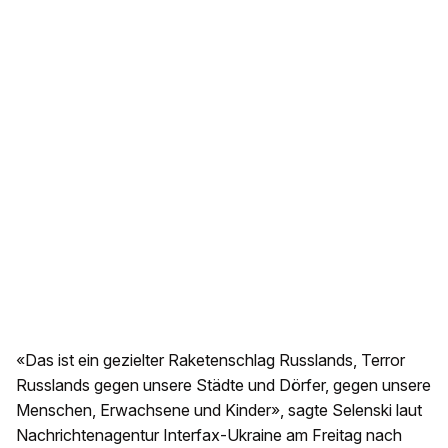
«Das ist ein gezielter Raketenschlag Russlands, Terror
Russlands gegen unsere Städte und Dörfer, gegen unsere
Menschen, Erwachsene und Kinder», sagte Selenski laut
Nachrichtenagentur Interfax-Ukraine am Freitag nach