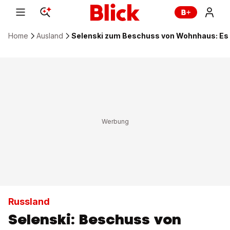
Home
Ausland
Selenski zum Beschuss von Wohnhaus: Es wa
Russland
Selenski: Beschuss von