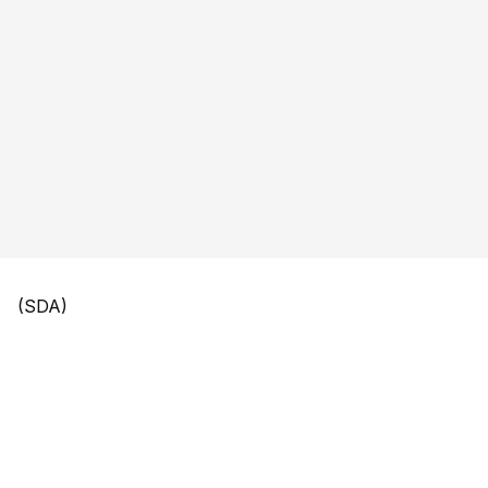
(SDA)