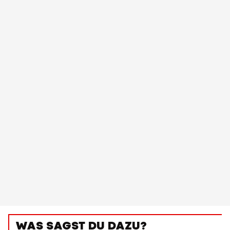
WAS SAGST DU DAZU?