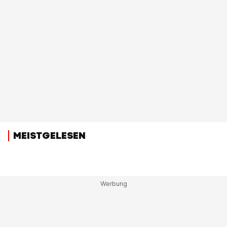
MEISTGELESEN