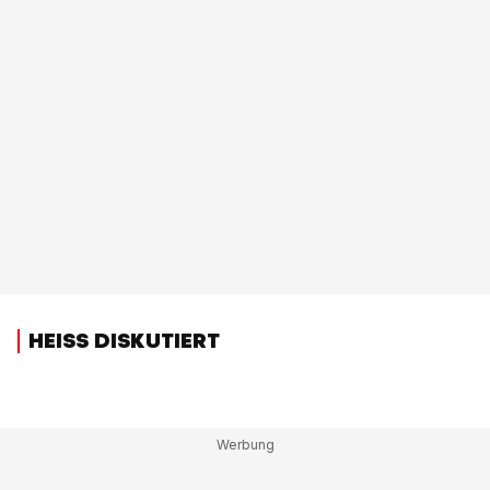
HEISS DISKUTIERT