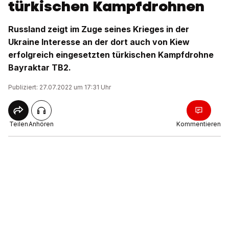
türkischen Kampfdrohnen
Russland zeigt im Zuge seines Krieges in der
Ukraine Interesse an der dort auch von Kiew
erfolgreich eingesetzten türkischen Kampfdrohne
Bayraktar TB2.
Publiziert: 27.07.2022 um 17:31 Uhr
Teilen
Anhören
Kommentieren