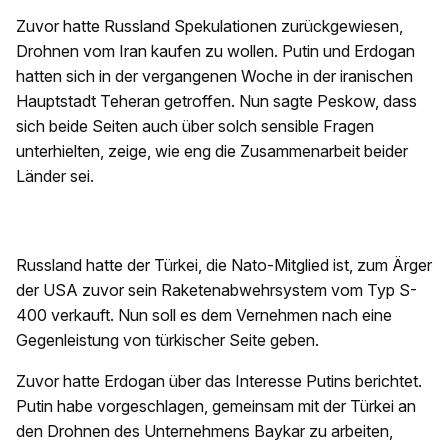
Zuvor hatte Russland Spekulationen zurückgewiesen,
Drohnen vom Iran kaufen zu wollen. Putin und Erdogan
hatten sich in der vergangenen Woche in der iranischen
Hauptstadt Teheran getroffen. Nun sagte Peskow, dass
sich beide Seiten auch über solch sensible Fragen
unterhielten, zeige, wie eng die Zusammenarbeit beider
Länder sei.
Russland hatte der Türkei, die Nato-Mitglied ist, zum Ärger
der USA zuvor sein Raketenabwehrsystem vom Typ S-
400 verkauft. Nun soll es dem Vernehmen nach eine
Gegenleistung von türkischer Seite geben.
Zuvor hatte Erdogan über das Interesse Putins berichtet.
Putin habe vorgeschlagen, gemeinsam mit der Türkei an
den Drohnen des Unternehmens Baykar zu arbeiten,