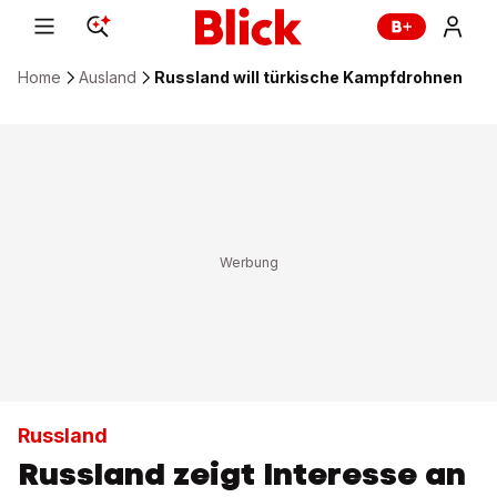
Home
Ausland
Russland will türkische Kampfdrohnen
Russland
Russland zeigt Interesse an