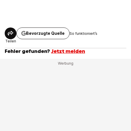
Bevorzugte Quelle
So funktioniert’s
Teilen
Fehler gefunden?
Jetzt melden