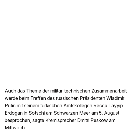
Auch das Thema der militär-technischen Zusammenarbeit
werde beim Treffen des russischen Präsidenten Wladimir
Putin mit seinem türkischen Amtskollegen Recep Tayyip
Erdogan in Sotschi am Schwarzen Meer am 5. August
besprochen, sagte Kremlsprecher Dmitri Peskow am
Mittwoch.