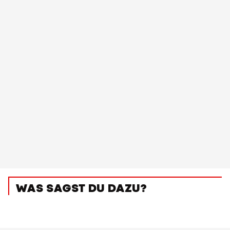
WAS SAGST DU DAZU?