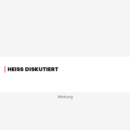
HEISS DISKUTIERT