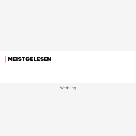
MEISTGELESEN