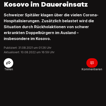
Kosovo im Dauereinsatz
Schweizer Spitäler klagen über die vielen Corona-
Hospitalisierungen. Zusätzlich belastet wird die
Situation durch Rückholaktionen von schwer
erkrankten Doppelbürgern im Ausland –
insbesondere im Kosovo.
Publiziert: 31.08.2021 um 01:26 Uhr
Aktualisiert: 10.08.2022 um 16:59 Uhr
Teilen
Kommentieren