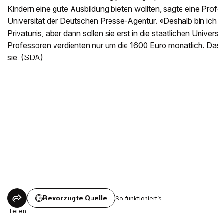
Kindern eine gute Ausbildung bieten wollten, sagte eine Prof
Universität der Deutschen Presse-Agentur. «Deshalb bin ich
Privatunis, aber dann sollen sie erst in die staatlichen Univer
Professoren verdienten nur um die 1600 Euro monatlich. Da
sie. (SDA)
Bevorzugte Quelle
So funktioniert’s
Teilen