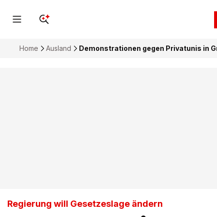
Home
Ausland
Demonstrationen gegen Privatunis in G
Regierung will Gesetzeslage ändern