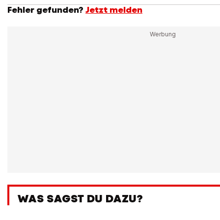
Fehler gefunden?
Jetzt melden
WAS SAGST DU DAZU?