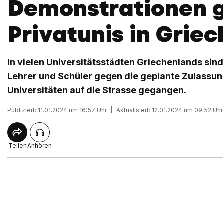
Demonstrationen 
Privatunis in Grie
In vielen Universitätsstädten Griechenlands si
Lehrer und Schüler gegen die geplante Zulassun
Universitäten auf die Strasse gegangen.
Publiziert: 11.01.2024 um 16:57 Uhr
|
Aktualisiert: 12.01.2024 um 09:52 Uhr
Teilen
Anhören