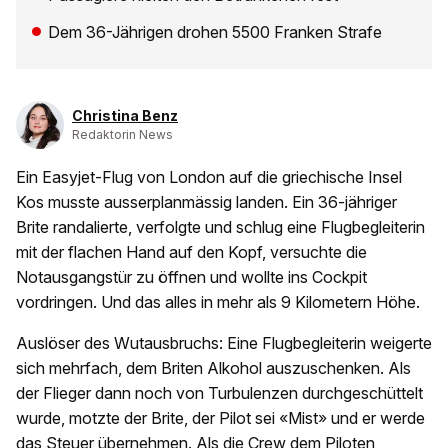
Dem 36-Jährigen drohen 5500 Franken Strafe
Christina Benz
Redaktorin News
Ein Easyjet-Flug von London auf die griechische Insel
Kos musste ausserplanmässig landen. Ein 36-jähriger
Brite randalierte, verfolgte und schlug eine Flugbegleiterin
mit der flachen Hand auf den Kopf, versuchte die
Notausgangstür zu öffnen und wollte ins Cockpit
vordringen. Und das alles in mehr als 9 Kilometern Höhe.
Auslöser des Wutausbruchs: Eine Flugbegleiterin weigerte
sich mehrfach, dem Briten Alkohol auszuschenken. Als
der Flieger dann noch von Turbulenzen durchgeschüttelt
wurde, motzte der Brite, der Pilot sei «Mist» und er werde
das Steuer übernehmen. Als die Crew dem Piloten