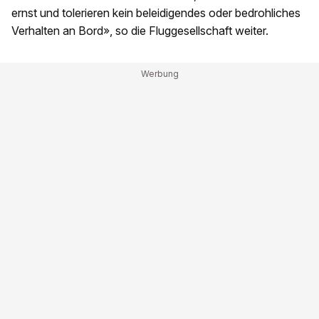
ernst und tolerieren kein beleidigendes oder bedrohliches
Verhalten an Bord», so die Fluggesellschaft weiter.