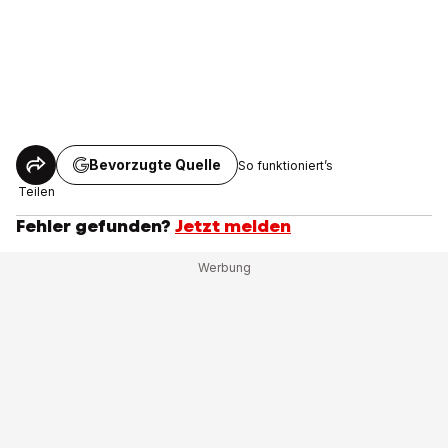
Bevorzugte Quelle
So funktioniert’s
Teilen
Fehler gefunden?
Jetzt melden