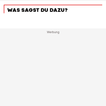
WAS SAGST DU DAZU?