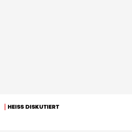
HEISS DISKUTIERT