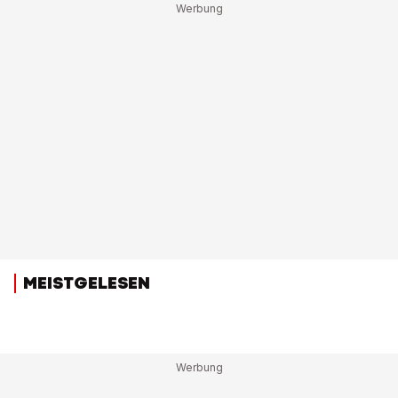
MEISTGELESEN