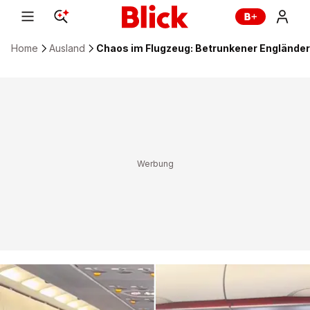
Home
Ausland
Chaos im Flugzeug: Betrunkener Engländer 