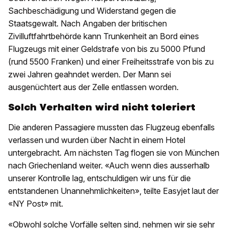
Sachbeschädigung und Widerstand gegen die
Staatsgewalt. Nach Angaben der britischen
Zivilluftfahrtbehörde kann Trunkenheit an Bord eines
Flugzeugs mit einer Geldstrafe von bis zu 5000 Pfund
(rund 5500 Franken) und einer Freiheitsstrafe von bis zu
zwei Jahren geahndet werden. Der Mann sei
ausgenüchtert aus der Zelle entlassen worden.
Solch Verhalten wird nicht toleriert
Die anderen Passagiere mussten das Flugzeug ebenfalls
verlassen und wurden über Nacht in einem Hotel
untergebracht. Am nächsten Tag flogen sie von München
nach Griechenland weiter. «Auch wenn dies ausserhalb
unserer Kontrolle lag, entschuldigen wir uns für die
entstandenen Unannehmlichkeiten», teilte Easyjet laut der
«NY Post» mit.
«Obwohl solche Vorfälle selten sind, nehmen wir sie sehr