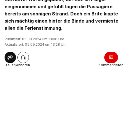
eingenommen und gefühlt lagen die Passagiere
bereits am sonnigen Strand. Doch ein Brite kippte
sich mächtig einen hinter die Binde und vermieste
allen die Ferienstimmung.
Publiziert: 05.09.2024 um 13:06 Uhr
Aktualisiert: 05.09.2024 um 13:28 Uhr
Teilen
Anhören
Kommentieren