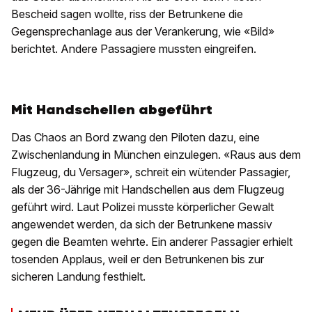
Bescheid sagen wollte, riss der Betrunkene die
Gegensprechanlage aus der Verankerung, wie «Bild»
berichtet. Andere Passagiere mussten eingreifen.
Mit Handschellen abgeführt
Das Chaos an Bord zwang den Piloten dazu, eine
Zwischenlandung in München einzulegen. «Raus aus dem
Flugzeug, du Versager», schreit ein wütender Passagier,
als der 36-Jährige mit Handschellen aus dem Flugzeug
geführt wird. Laut Polizei musste körperlicher Gewalt
angewendet werden, da sich der Betrunkene massiv
gegen die Beamten wehrte. Ein anderer Passagier erhielt
tosenden Applaus, weil er den Betrunkenen bis zur
sicheren Landung festhielt.