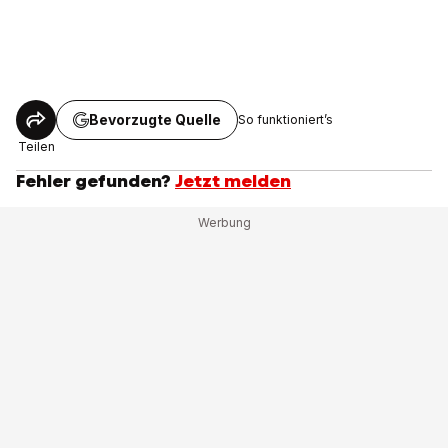
Bevorzugte Quelle
So funktioniert’s
Teilen
Fehler gefunden?
Jetzt melden