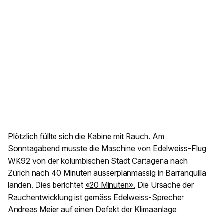
Plötzlich füllte sich die Kabine mit Rauch. Am
Sonntagabend musste die Maschine von Edelweiss-Flug
WK92 von der kolumbischen Stadt Cartagena nach
Zürich nach 40 Minuten ausserplanmässig in Barranquilla
landen. Dies berichtet
«20 Minuten».
Die Ursache der
Rauchentwicklung ist gemäss Edelweiss-Sprecher
Andreas Meier auf einen Defekt der Klimaanlage