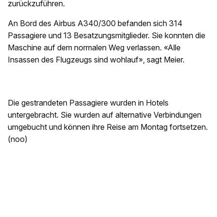
zurückzuführen.
An Bord des Airbus A340/300 befanden sich 314
Passagiere und 13 Besatzungsmitglieder. Sie konnten die
Maschine auf dem normalen Weg verlassen. «Alle
Insassen des Flugzeugs sind wohlauf», sagt Meier.
Die gestrandeten Passagiere wurden in Hotels
untergebracht. Sie wurden auf alternative Verbindungen
umgebucht und können ihre Reise am Montag fortsetzen.
(noo)