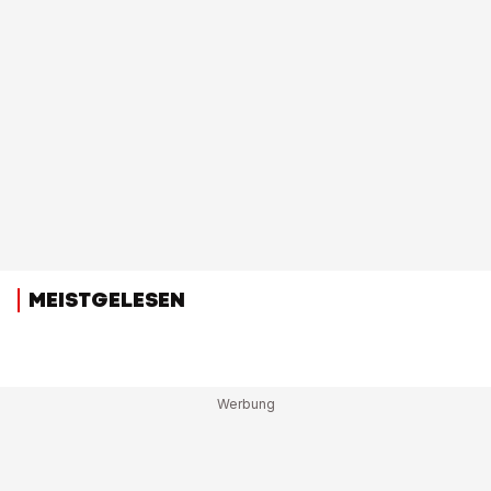
MEISTGELESEN