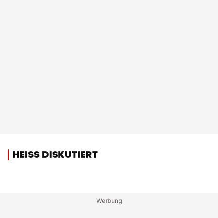
HEISS DISKUTIERT