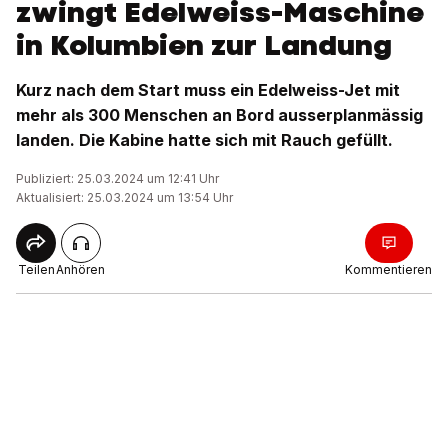
zwingt Edelweiss-Maschine
in Kolumbien zur Landung
Kurz nach dem Start muss ein Edelweiss-Jet mit
mehr als 300 Menschen an Bord ausserplanmässig
landen. Die Kabine hatte sich mit Rauch gefüllt.
Publiziert: 25.03.2024 um 12:41 Uhr
Aktualisiert: 25.03.2024 um 13:54 Uhr
Teilen
Anhören
Kommentieren