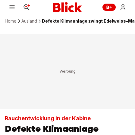
Home
Ausland
Defekte Klimaanlage zwingt Edelweiss-Ma
Rauchentwicklung in der Kabine
Defekte Klimaanlage