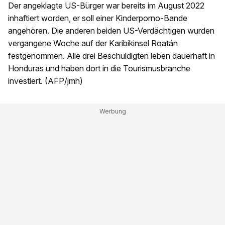
Der angeklagte US-Bürger war bereits im August 2022
inhaftiert worden, er soll einer Kinderporno-Bande
angehören. Die anderen beiden US-Verdächtigen wurden
vergangene Woche auf der Karibikinsel Roatán
festgenommen. Alle drei Beschuldigten leben dauerhaft in
Honduras und haben dort in die Tourismusbranche
investiert. (AFP/jmh)