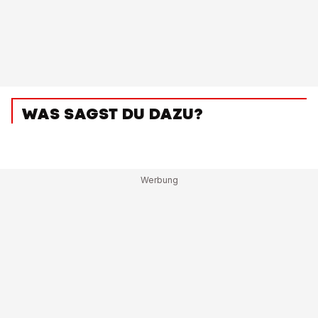
WAS SAGST DU DAZU?