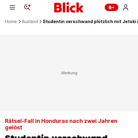
Home
Ausland
Studentin verschwand plötzlich mit Jetski
Rätsel-Fall in Honduras nach zwei Jahren
gelöst