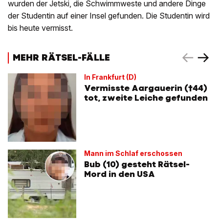
wurden der Jetski, die Schwimmweste und andere Dinge
der Studentin auf einer Insel gefunden. Die Studentin wird
bis heute vermisst.
MEHR RÄTSEL-FÄLLE
In Frankfurt (D)
Vermisste Aargauerin (†44)
tot, zweite Leiche gefunden
Mann im Schlaf erschossen
Bub (10) gesteht Rätsel-
Mord in den USA