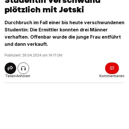
Studentin verschwand
plötzlich mit Jetski
Durchbruch im Fall einer bis heute verschwundenen
Studentin: Die Ermittler konnten drei Männer
verhaften. Offenbar wurde die junge Frau entführt
und dann verkauft.
Publiziert: 26.04.2024 um 14:11 Uhr
Teilen
Anhören
Kommentieren