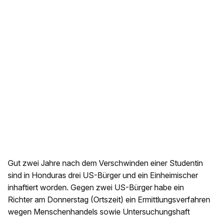
Gut zwei Jahre nach dem Verschwinden einer Studentin
sind in Honduras drei US-Bürger und ein Einheimischer
inhaftiert worden. Gegen zwei US-Bürger habe ein
Richter am Donnerstag (Ortszeit) ein Ermittlungsverfahren
wegen Menschenhandels sowie Untersuchungshaft