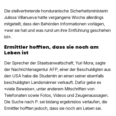
Die stellvertretende honduranische Sicherheitsministerin
Julissa Villanueva hatte vergangene Woche allerdings
mitgeteilt, dass den Behörden Informationen vorlägen,
«wer sie hat und was rund um ihre Entführung geschehen
ist».
Ermittler hofften, dass sie noch am
Leben ist
Der Sprecher der Staatsanwaltschaft, Yuri Mora, sagte
der Nachrichtenagentur AFP, einer der Beschuldigten aus
den USA habe die Studentin an einen seiner ebenfalls
beschuldigten Landsmänner verkauft. Dafür gebe es
«viele Beweise», unter anderem Mitschriften von
Telefonaten sowie Fotos, Videos und Zeugenaussagen.
Die Suche nach P. sei bislang ergebnislos verlaufen, die
Ermittler hofften jedoch, dass sie noch am Leben sei.