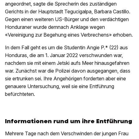
angeordnet, sagte die Sprecherin des zuständigen
Gerichts in der Hauptstadt Tegucigalpa, Barbara Castillo.
Gegen einen weiteren US-Bürger und den verdächtigen
Honduraner wurde demnach Anklage wegen
«Vereinigung zur Begehung eines Verbrechens» erhoben.
In dem Fall geht es um die Studentin Angie P.* (22) aus
Honduras, die am 1. Januar 2022 verschwunden war,
nachdem sie mit einem Jetski aufs Meer hinausgefahren
war. Zunächst war die Polizei davon ausgegangen, dass
sie ertrunken sei. Ihre Angehörigen forderten aber eine
genauere Untersuchung, weil sie eine Entführung
befürchteten.
Informationen rund um ihre Entführung
Mehrere Tage nach dem Verschwinden der jungen Frau