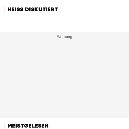
HEISS DISKUTIERT
MEISTGELESEN