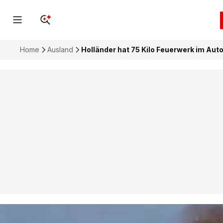
Home
Ausland
Holländer hat 75 Kilo Feuerwerk im Aut