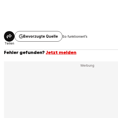
Bevorzugte Quelle
So funktioniert’s
Teilen
Fehler gefunden?
Jetzt melden