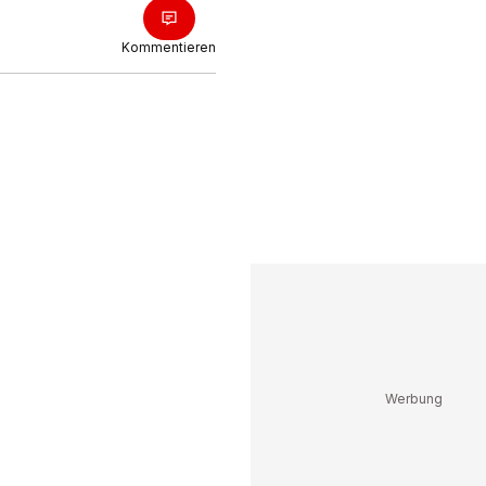
Kommentieren