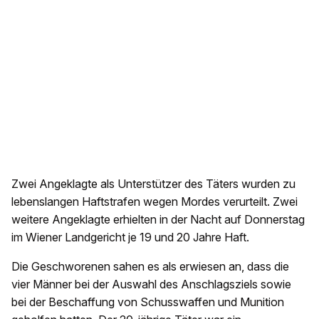
Zwei Angeklagte als Unterstützer des Täters wurden zu
lebenslangen Haftstrafen wegen Mordes verurteilt. Zwei
weitere Angeklagte erhielten in der Nacht auf Donnerstag
im Wiener Landgericht je 19 und 20 Jahre Haft.
Die Geschworenen sahen es als erwiesen an, dass die
vier Männer bei der Auswahl des Anschlagsziels sowie
bei der Beschaffung von Schusswaffen und Munition