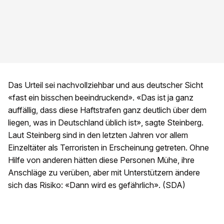
Das Urteil sei nachvollziehbar und aus deutscher Sicht
«fast ein bisschen beeindruckend». «Das ist ja ganz
auffällig, dass diese Haftstrafen ganz deutlich über dem
liegen, was in Deutschland üblich ist», sagte Steinberg.
Laut Steinberg sind in den letzten Jahren vor allem
Einzeltäter als Terroristen in Erscheinung getreten. Ohne
Hilfe von anderen hätten diese Personen Mühe, ihre
Anschläge zu verüben, aber mit Unterstützern ändere
sich das Risiko: «Dann wird es gefährlich». (SDA)