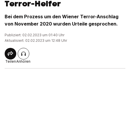
Terror-Helfer
Bei dem Prozess um den Wiener Terror-Anschlag
von November 2020 wurden Urteile gesprochen.
Publiziert: 02.02.2023 um 01:40 Uhr
Aktualisiert: 02.02.2023 um 12:48 Uhr
Teilen
Anhören