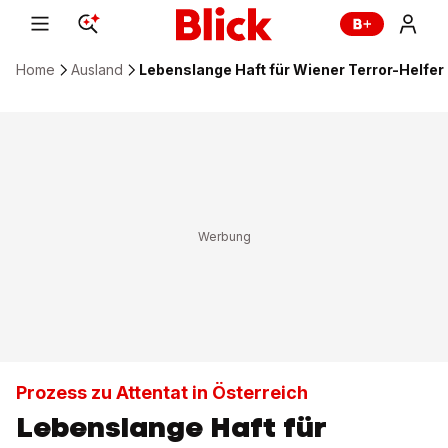
Home
Ausland
Lebenslange Haft für Wiener Terror-Helfer
Prozess zu Attentat in Österreich
Lebenslange Haft für