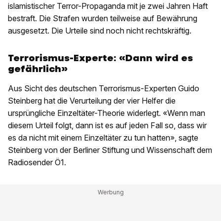
islamistischer Terror-Propaganda mit je zwei Jahren Haft
bestraft. Die Strafen wurden teilweise auf Bewährung
ausgesetzt. Die Urteile sind noch nicht rechtskräftig.
Terrorismus-Experte: «Dann wird es
gefährlich»
Aus Sicht des deutschen Terrorismus-Experten Guido
Steinberg hat die Verurteilung der vier Helfer die
ursprüngliche Einzeltäter-Theorie widerlegt. «Wenn man
diesem Urteil folgt, dann ist es auf jeden Fall so, dass wir
es da nicht mit einem Einzeltäter zu tun hatten», sagte
Steinberg von der Berliner Stiftung und Wissenschaft dem
Radiosender Ö1.