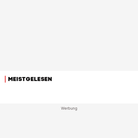
MEISTGELESEN