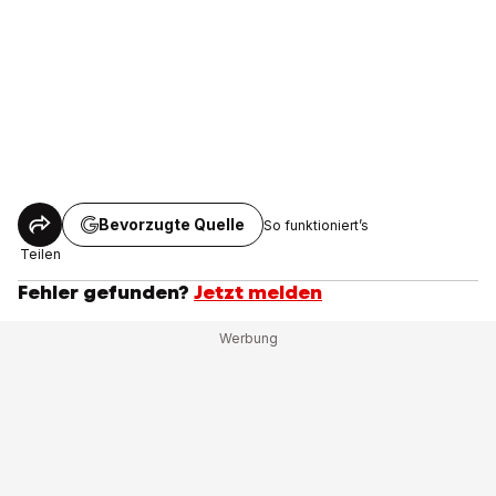
Bevorzugte Quelle
So funktioniert’s
Teilen
Fehler gefunden?
Jetzt melden