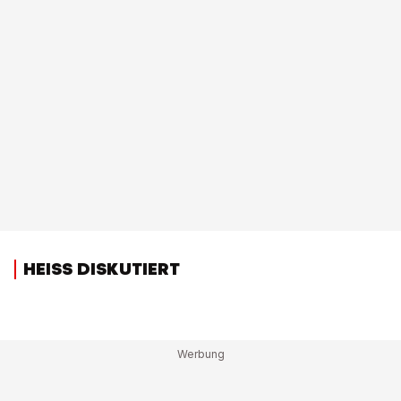
HEISS DISKUTIERT