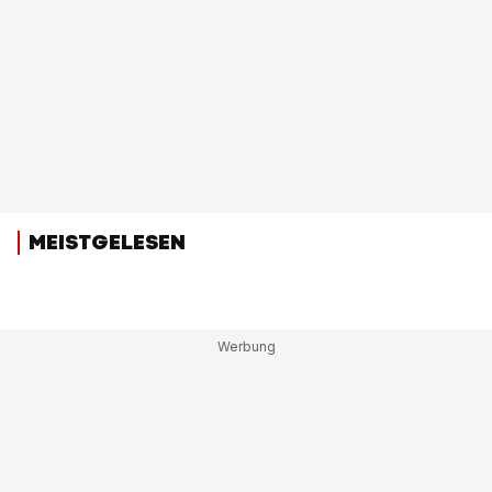
MEISTGELESEN