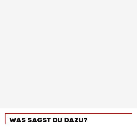
WAS SAGST DU DAZU?