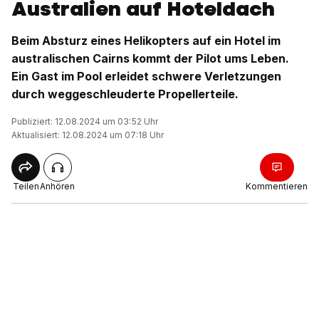
Australien auf Hoteldach
Beim Absturz eines Helikopters auf ein Hotel im
australischen Cairns kommt der Pilot ums Leben.
Ein Gast im Pool erleidet schwere Verletzungen
durch weggeschleuderte Propellerteile.
Publiziert: 12.08.2024 um 03:52 Uhr
Aktualisiert: 12.08.2024 um 07:18 Uhr
Teilen
Anhören
Kommentieren