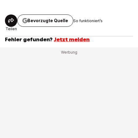
Bevorzugte Quelle
So funktioniert’s
Teilen
Fehler gefunden?
Jetzt melden