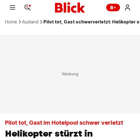
Home
Ausland
Pilot tot, Gast schwerverletzt: Helikopter s
Pilot tot, Gast im Hotelpool schwer verletzt
Helikopter stürzt in