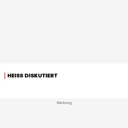
HEISS DISKUTIERT