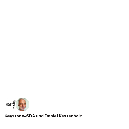
Keystone-SDA
und
Daniel Kestenholz