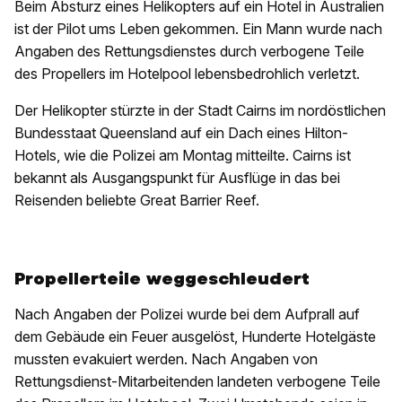
Beim Absturz eines Helikopters auf ein Hotel in Australien
ist der Pilot ums Leben gekommen. Ein Mann wurde nach
Angaben des Rettungsdienstes durch verbogene Teile
des Propellers im Hotelpool lebensbedrohlich verletzt.
Der Helikopter stürzte in der Stadt Cairns im nordöstlichen
Bundesstaat Queensland auf ein Dach eines Hilton-
Hotels, wie die Polizei am Montag mitteilte. Cairns ist
bekannt als Ausgangspunkt für Ausflüge in das bei
Reisenden beliebte Great Barrier Reef.
Propellerteile weggeschleudert
Nach Angaben der Polizei wurde bei dem Aufprall auf
dem Gebäude ein Feuer ausgelöst, Hunderte Hotelgäste
mussten evakuiert werden. Nach Angaben von
Rettungsdienst-Mitarbeitenden landeten verbogene Teile