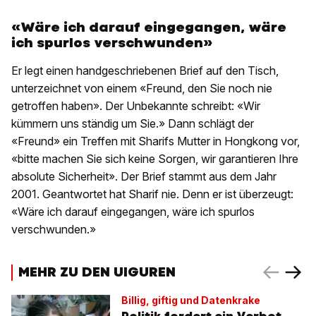
«Wäre ich darauf eingegangen, wäre
ich spurlos verschwunden»
Er legt einen handgeschriebenen Brief auf den Tisch,
unterzeichnet von einem «Freund, den Sie noch nie
getroffen haben». Der Unbekannte schreibt: «Wir
kümmern uns ständig um Sie.» Dann schlägt der
«Freund» ein Treffen mit Sharifs Mutter in Hongkong vor,
«bitte machen Sie sich keine Sorgen, wir garantieren Ihre
absolute Sicherheit». Der Brief stammt aus dem Jahr
2001. Geantwortet hat Sharif nie. Denn er ist überzeugt:
«Wäre ich darauf eingegangen, wäre ich spurlos
verschwunden.»
MEHR ZU DEN UIGUREN
Billig, giftig und Datenkrake