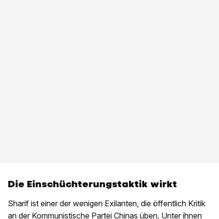
Die Einschüchterungstaktik wirkt
Sharif ist einer der wenigen Exilanten, die öffentlich Kritik
an der Kommunistische Partei Chinas üben. Unter ihnen