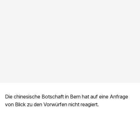
Die chinesische Botschaft in Bern hat auf eine Anfrage
von Blick zu den Vorwürfen nicht reagiert.