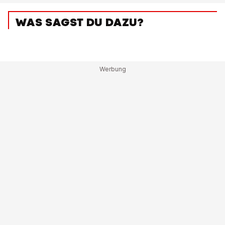
WAS SAGST DU DAZU?