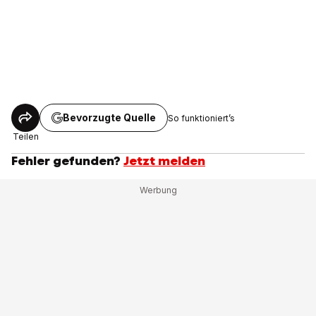
Bevorzugte Quelle
So funktioniert’s
Teilen
Fehler gefunden?
Jetzt melden