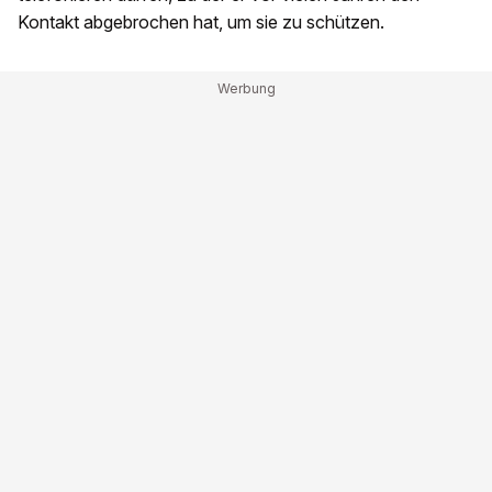
Kontakt abgebrochen hat, um sie zu schützen.