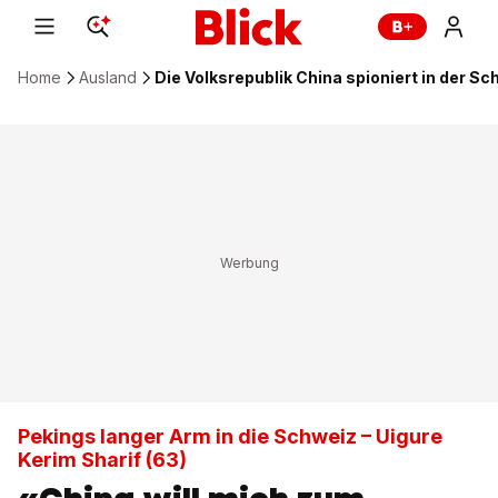
Home
Ausland
Die Volksrepublik China spioniert in der S
Pekings langer Arm in die Schweiz – Uigure
Kerim Sharif (63)