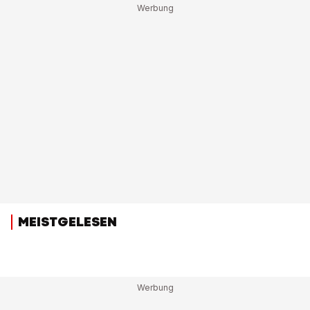
MEISTGELESEN