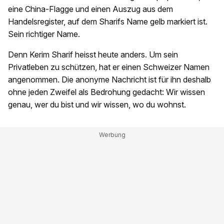
eine China-Flagge und einen Auszug aus dem
Handelsregister, auf dem Sharifs Name gelb markiert ist.
Sein richtiger Name.
Denn Kerim Sharif heisst heute anders. Um sein
Privatleben zu schützen, hat er einen Schweizer Namen
angenommen. Die anonyme Nachricht ist für ihn deshalb
ohne jeden Zweifel als Bedrohung gedacht: Wir wissen
genau, wer du bist und wir wissen, wo du wohnst.