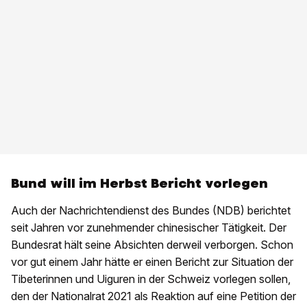
Bund will im Herbst Bericht vorlegen
Auch der Nachrichtendienst des Bundes (NDB) berichtet
seit Jahren vor zunehmender chinesischer Tätigkeit. Der
Bundesrat hält seine Absichten derweil verborgen. Schon
vor gut einem Jahr hätte er einen Bericht zur Situation der
Tibeterinnen und Uiguren in der Schweiz vorlegen sollen,
den der Nationalrat 2021 als Reaktion auf eine Petition der