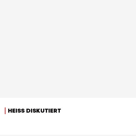
HEISS DISKUTIERT