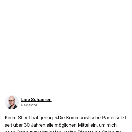
Lino Schaeren
Redaktor
Kerim Sharif hat genug. «Die Kommunistische Partei setzt
seit über 30 Jahren alle möglichen Mittel ein, um mich