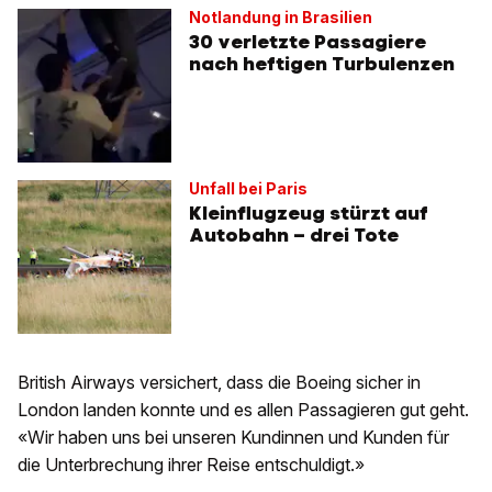
Notlandung in Brasilien
30 verletzte Passagiere
nach heftigen Turbulenzen
Unfall bei Paris
Kleinflugzeug stürzt auf
Autobahn – drei Tote
British Airways versichert, dass die Boeing sicher in
London landen konnte und es allen Passagieren gut geht.
«Wir haben uns bei unseren Kundinnen und Kunden für
die Unterbrechung ihrer Reise entschuldigt.»