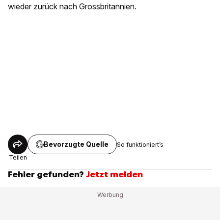
wieder zurück nach Grossbritannien.
Bevorzugte Quelle
So funktioniert’s
Teilen
Fehler gefunden?
Jetzt melden