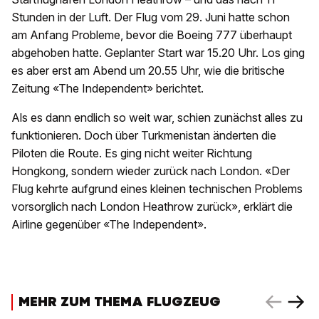
Stunden in der Luft. Der Flug vom 29. Juni hatte schon
am Anfang Probleme, bevor die Boeing 777 überhaupt
abgehoben hatte. Geplanter Start war 15.20 Uhr. Los ging
es aber erst am Abend um 20.55 Uhr, wie die britische
Zeitung «The Independent» berichtet.
Als es dann endlich so weit war, schien zunächst alles zu
funktionieren. Doch über Turkmenistan änderten die
Piloten die Route. Es ging nicht weiter Richtung
Hongkong, sondern wieder zurück nach London. «Der
Flug kehrte aufgrund eines kleinen technischen Problems
vorsorglich nach London Heathrow zurück», erklärt die
Airline gegenüber «The Independent».
MEHR ZUM THEMA FLUGZEUG