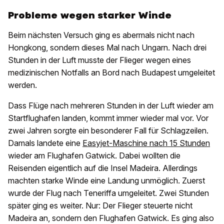
Probleme wegen starker Winde
Beim nächsten Versuch ging es abermals nicht nach
Hongkong, sondern dieses Mal nach Ungarn. Nach drei
Stunden in der Luft musste der Flieger wegen eines
medizinischen Notfalls an Bord nach Budapest umgeleitet
werden.
Dass Flüge nach mehreren Stunden in der Luft wieder am
Startflughafen landen, kommt immer wieder mal vor. Vor
zwei Jahren sorgte ein besonderer Fall für Schlagzeilen.
Damals landete eine
Easyjet-Maschine nach 15 Stunden
wieder am Flughafen Gatwick. Dabei wollten die
Reisenden eigentlich auf die Insel Madeira. Allerdings
machten starke Winde eine Landung unmöglich. Zuerst
wurde der Flug nach Teneriffa umgeleitet. Zwei Stunden
später ging es weiter. Nur: Der Flieger steuerte nicht
Madeira an, sondern den Flughafen Gatwick. Es ging also