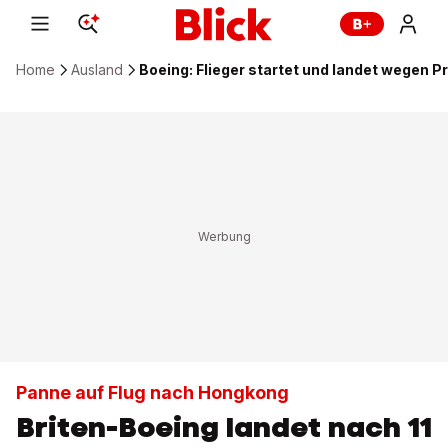
Home
Ausland
Boeing: Flieger startet und landet wegen P
Panne auf Flug nach Hongkong
Briten-Boeing landet nach 11