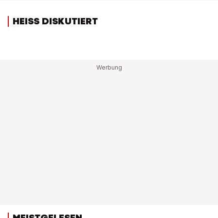
HEISS DISKUTIERT
MEISTGELESEN