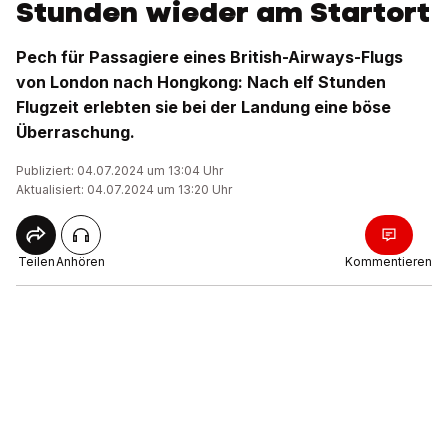
Stunden wieder am Startort
Pech für Passagiere eines British-Airways-Flugs
von London nach Hongkong: Nach elf Stunden
Flugzeit erlebten sie bei der Landung eine böse
Überraschung.
Publiziert: 04.07.2024 um 13:04 Uhr
Aktualisiert: 04.07.2024 um 13:20 Uhr
Teilen
Anhören
Kommentieren